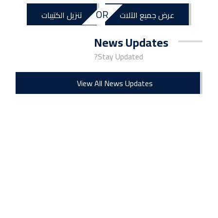
OR
عرض جميع الآلات
تنزيل الكتيبات
News Updates
Stay Updated?
View All News Updates