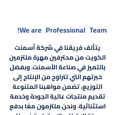
We are
Professional
Team!
يتألف فريقنا في شركة أسمنت
الكويت من محترفين مهرة ملتزمين
بالتميز في صناعة الأسمنت. وبفضل
خبرتهم التي تتراوح من الإنتاج إلى
التوزيع، تضمن مواهبنا المتنوعة
تقديم منتجات عالية الجودة وخدمة
استثنائية. ونحن ملتزمون معًا بدفع