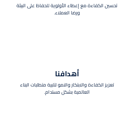
تحسين الكفاءة مع إعطاء الأولوية للحفاظ على البيئة
ورضا العملاء.
أهدافنا
تعزيز الكفاءة والابتكار والنمو لتلبية متطلبات البناء
العالمية بشكل مستدام.