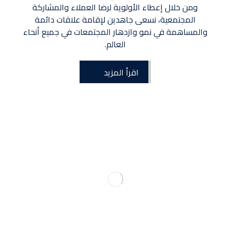
ومن خلال إعطاء الأولوية لرضا العملاء والمشاركة
المجتمعية، نسعى جاهدين لإقامة علاقات دائمة
والمساهمة في نمو وازدهار المجتمعات في جميع أنحاء
العالم.
اقرأ المزيد