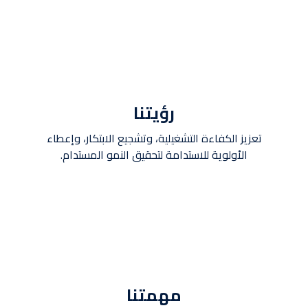
رؤيتنا
تعزيز الكفاءة التشغيلية، وتشجيع الابتكار، وإعطاء
الأولوية للاستدامة لتحقيق النمو المستدام.
مهمتنا