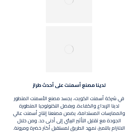
لدينا مصنع أسمنت على أحدث طراز
في شركة أسمنت الكويت، يجسد مصنع الأسمنت المتطور
لدينا الإبداع والكفاءة. وبفضل التكنولوجيا المتطورة
والممارسات المستدامة، يضمن مصنعنا إنتاج أسمنت عالي
الجودة مع تقليل التأثير البيئي إلى أدنى حد. ومن خلال
الالتزام بالتميز، نمهد الطريق لمستقبل أكثر خضرة ومرونة.