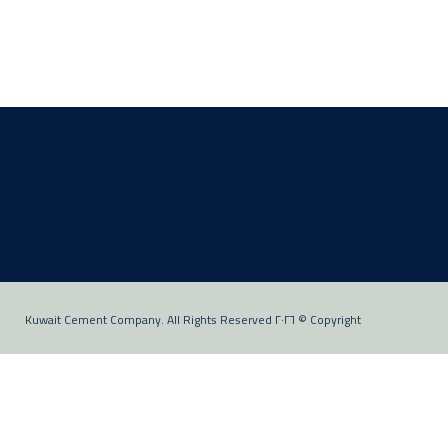
Copyright © ٢٠٢٦ Kuwait Cement Company. All Rights Reserved