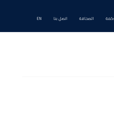
كمة
الصحافة
اتصل بنا
EN