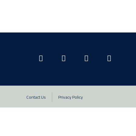
Contact Us
Privacy Policy