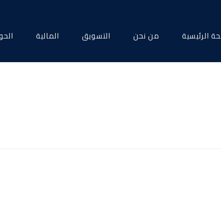
ة الرئيسية
من نحن
التسويق
المالية
الحو