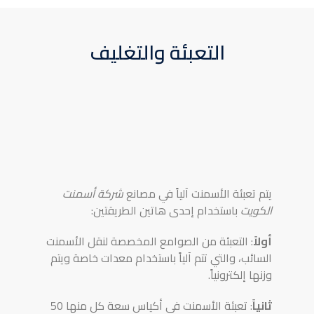
التعبئة والتغليف
يتم تعبئة الأسمنت آلياً في مصانع
شركة أسمنت
الكويت
باستخدام إحدى هاتين الطريقتين:
أولاً
: التعبئة من الصوامع المخصصة لنقل الأسمنت
السائب، والتي تتم آلياً باستخدام معدات خاصة ويتم
وزنها إلكترونياً.
ثانياً
: تعبئة الأسمنت في أكياس سعة كل منها 50