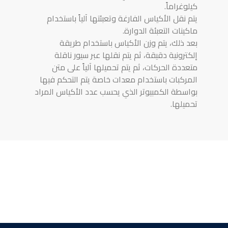
كيلوغراماً.
يتم نقل الأكياس الفارغة وتعبئتها آلياً باستخدام
ماكينات التعبئة الدوارة.
بعد ذلك، يتم وزن الأكياس باستخدام طريقة
إلكترونية دقيقة، ثم يتم نقلها عبر سيور ناقلة
متعددة الحركات، ثم يتم تحميلها آلياً على متن
المركبات باستخدام معدات خاصة يتم التحكم فيها
بواسطة الكمبيوتر الذي يحسب عدد الأكياس المراد
تحميلها.