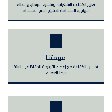
تعزيز الكفاءة التشغيلية، وتشجيع الابتكار، وإعطاء
الأولوية للاستدامة لتحقيق النمو المستدام.
مهمتنا
تحسين الكفاءة مع إعطاء الأولوية للحفاظ على البيئة
ورضا العملاء.