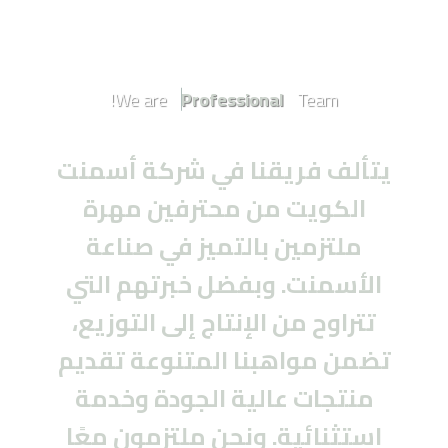
We are
Professional
Team!
يتألف فريقنا في شركة أسمنت
الكويت من محترفين مهرة
ملتزمين بالتميز في صناعة
الأسمنت. وبفضل خبرتهم التي
تتراوح من الإنتاج إلى التوزيع،
تضمن مواهبنا المتنوعة تقديم
منتجات عالية الجودة وخدمة
استثنائية. ونحن ملتزمون معًا