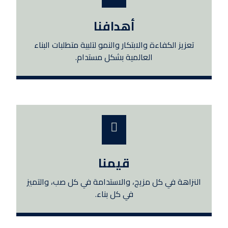
أهدافنا
تعزيز الكفاءة والابتكار والنمو لتلبية متطلبات البناء
العالمية بشكل مستدام.
قيمنا
النزاهة في كل مزيج، والاستدامة في كل صب، والتميز
في كل بناء.