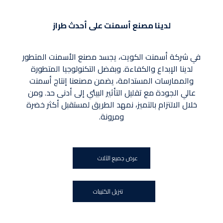
لدينا مصنع أسمنت على أحدث طراز
في شركة أسمنت الكويت، يجسد مصنع الأسمنت المتطور
لدينا الإبداع والكفاءة. وبفضل التكنولوجيا المتطورة
والممارسات المستدامة، يضمن مصنعنا إنتاج أسمنت
عالي الجودة مع تقليل التأثير البيئي إلى أدنى حد. ومن
خلال الالتزام بالتميز، نمهد الطريق لمستقبل أكثر خضرة
ومرونة.
عرض جميع الآلات
تنزيل الكتيبات