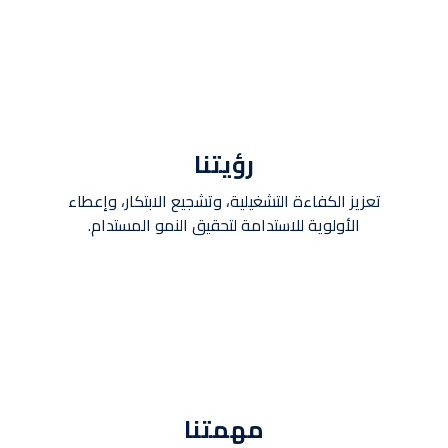
رؤيتنا
تعزيز الكفاءة التشغيلية، وتشجيع الابتكار، وإعطاء
الأولوية للاستدامة لتحقيق النمو المستدام.
مهمتنا