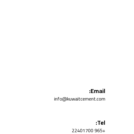
Email:
info@kuwaitcement.com
Tel:
+965 22401700