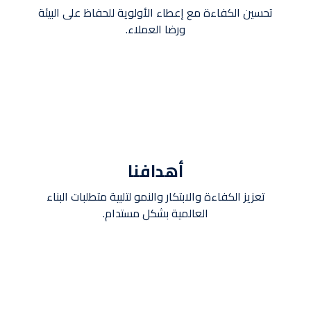
تحسين الكفاءة مع إعطاء الأولوية للحفاظ على البيئة
ورضا العملاء.
أهدافنا
تعزيز الكفاءة والابتكار والنمو لتلبية متطلبات البناء
العالمية بشكل مستدام.