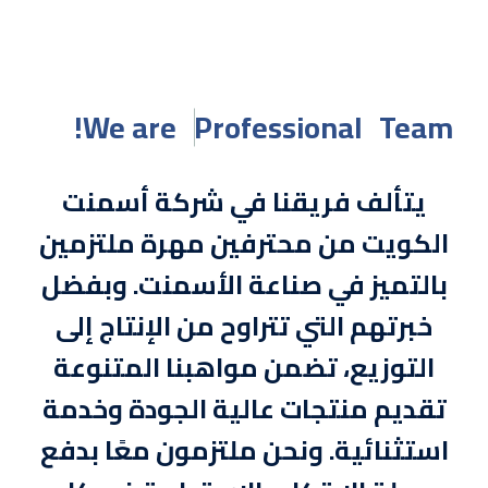
We are
Professional
Team!
يتألف فريقنا في شركة أسمنت
الكويت من محترفين مهرة ملتزمين
بالتميز في صناعة الأسمنت. وبفضل
خبرتهم التي تتراوح من الإنتاج إلى
التوزيع، تضمن مواهبنا المتنوعة
تقديم منتجات عالية الجودة وخدمة
استثنائية. ونحن ملتزمون معًا بدفع