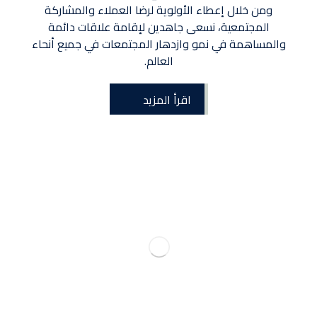
ومن خلال إعطاء الأولوية لرضا العملاء والمشاركة
المجتمعية، نسعى جاهدين لإقامة علاقات دائمة
والمساهمة في نمو وازدهار المجتمعات في جميع أنحاء
العالم.
اقرأ المزيد