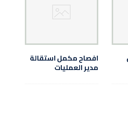
افصاح مكمل استقالة
مدير العمليات