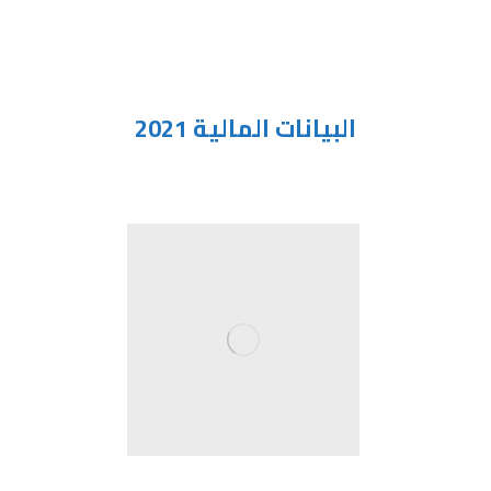
البيانات المالية 2021