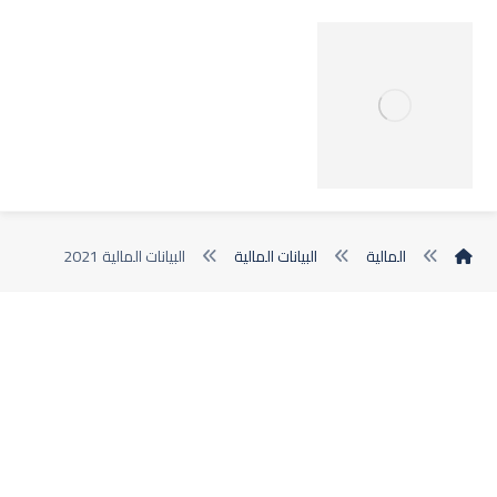
المالية
البيانات المالية
البيانات المالية 2021