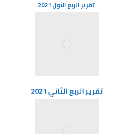
تقرير الربع الأول 2021
تقرير الربع الثاني 2021