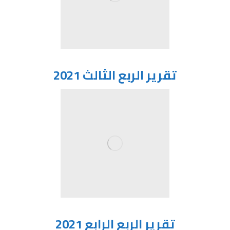
تقرير الربع الثالث 2021
تقرير الربع الرابع 2021