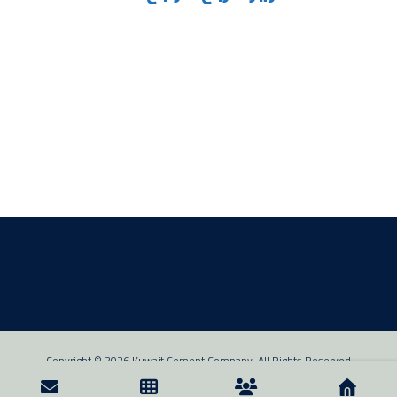
Copyright © 2026 Kuwait Cement Company. All Rights Reserved