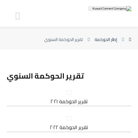
إطار الحوكمة
تقرير الحوكمة السنوي
تقرير الحوكمة السنوي
تقرير الحوكمة ٢٠٢١
تقرير الحوكمة ٢٠٢٢