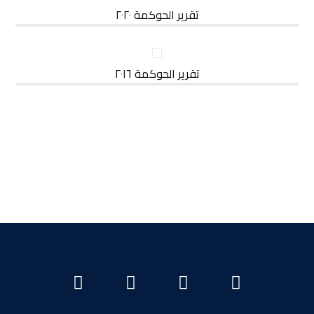
تقرير الحوكمة ٢٠٢٠
تقرير الحوكمة ٢٠١٦