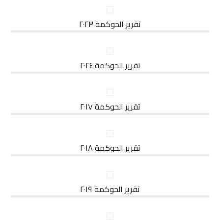
تقرير الحوكمة ٢٠٢٣
تقرير الحوكمة ٢٠٢٤
تقرير الحوكمة ٢٠١٧
تقرير الحوكمة ٢٠١٨
تقرير الحوكمة ٢٠١٩