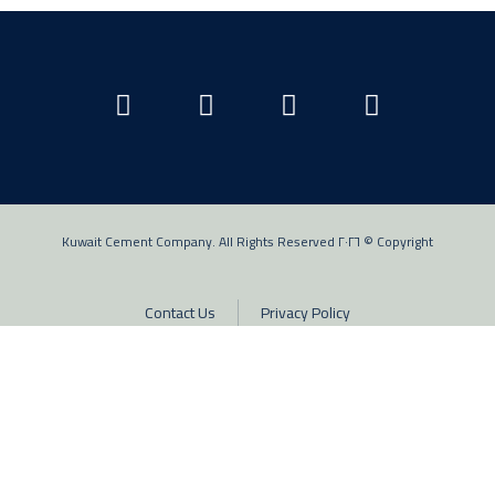
Copyright © ٢٠٢٦ Kuwait Cement Company. All Rights Reserved
Contact Us
Privacy Policy