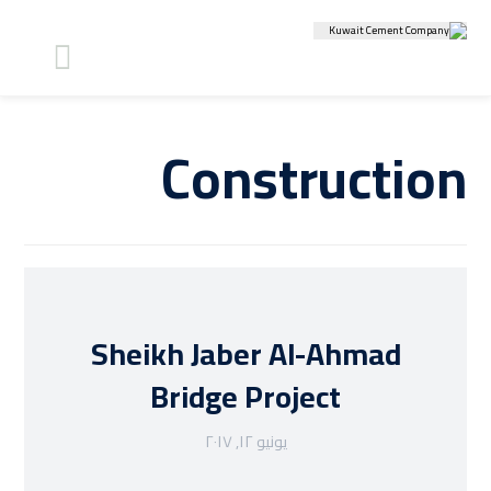
Construction
Sheikh Jaber Al-Ahmad
Bridge Project
يونيو ١٢, ٢٠١٧