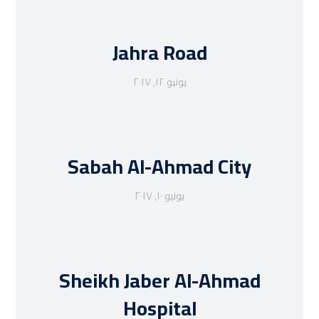
Jahra Road
يونيو ١٢, ٢٠١٧
Sabah Al-Ahmad City
يونيو ١٠, ٢٠١٧
Sheikh Jaber Al-Ahmad
Hospital