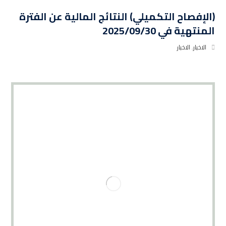
(الإفصاح التكميلي) النتائج المالية عن الفترة
المنتهية في 2025/09/30
الاخبار
,
الاخبار