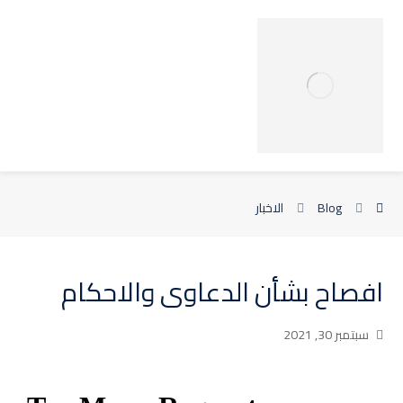
Blog
الاخبار
افصاح بشأن الدعاوى والاحكام
سبتمبر 30, 2021