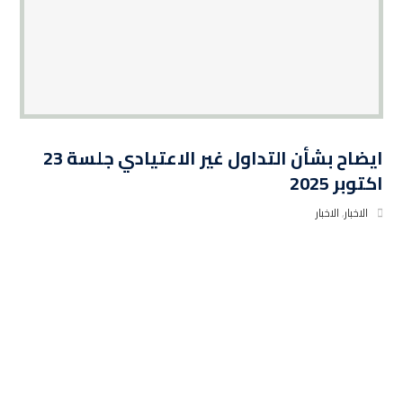
ايضاح بشأن التداول غير الاعتيادي جلسة 23
اكتوبر 2025
الاخبار
,
الاخبار