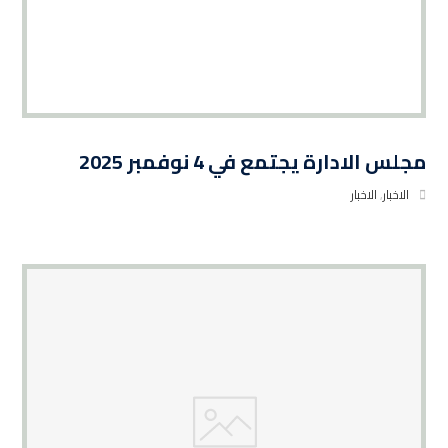
مجلس الادارة يجتمع في 4 نوفمبر 2025
الاخبار
,
الاخبار