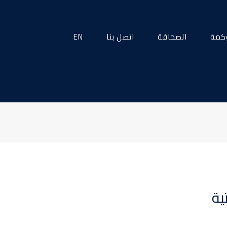
كمة
الصحافة
اتصل بنا
EN
ية