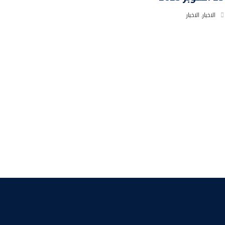
الاخبار
,
الاخبار