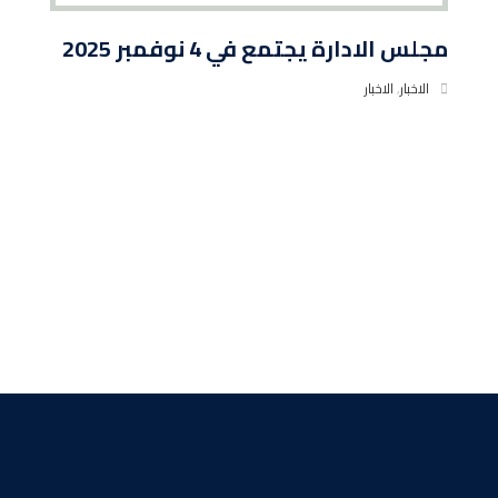
مجلس الادارة يجتمع في 4 نوفمبر 2025
الاخبار
,
الاخبار