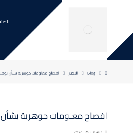
الصفح
Blog
الاخبار
افصاح معلومات جوهرية بشأن توقيع
افصاح معلومات جوهرية بشأن ت
ديسمبر 25, 2024