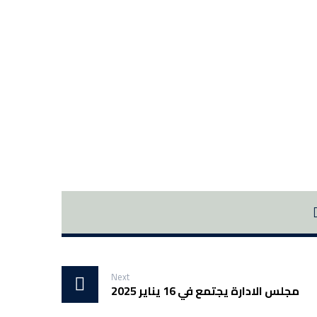
Next
مجلس الادارة يجتمع في 16 يناير 2025