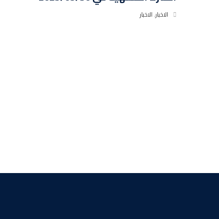
الاخبار
,
الاخبار