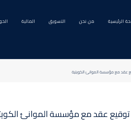
ة الرئيسية
من نحن
التسويق
المالية
الحو
 عقد مع مؤسسة الموانئ الكويتية
وقيع عقد مع مؤسسة الموانئ الكويت