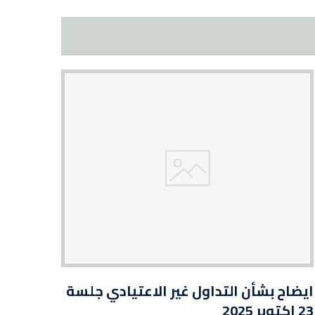
ايضاح بشأن التداول غير الاعتيادي جلسة
23 اكتوبر 2025