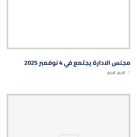
مجلس الادارة يجتمع في 4 نوفمبر 2025
الاخبار
,
الاخبار