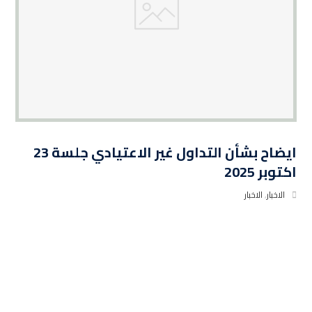
ايضاح بشأن التداول غير الاعتيادي جلسة 23
اكتوبر 2025
الاخبار
,
الاخبار