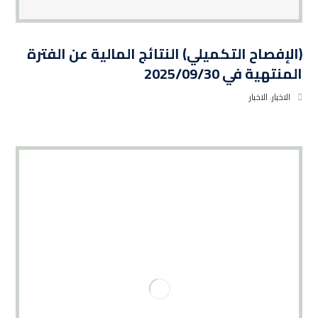
(الإفصاح التكميلي) النتائج المالية عن الفترة
المنتهية في 2025/09/30
الاخبار
,
الاخبار