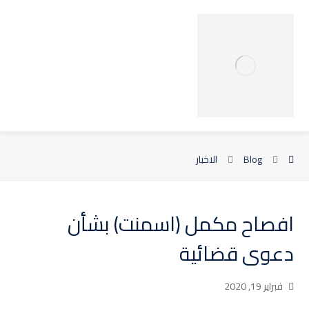
Blog
الاخبار
افصاح مكمل (اسمنت) بشأن
دعوى قضائية
فبراير 19, 2020