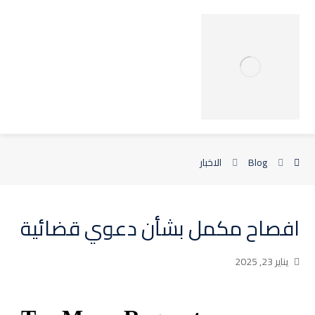
Blog
الاخبار
افصاح مكمل بشأن دعوي قضائية
يناير 23, 2025