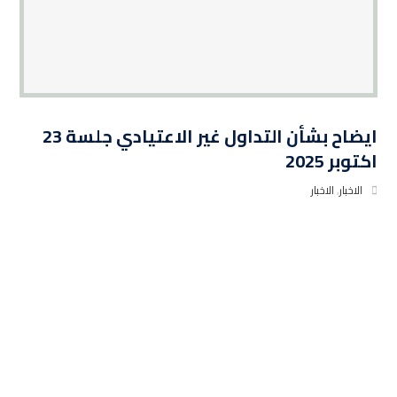
ايضاح بشأن التداول غير الاعتيادي جلسة 23
اكتوبر 2025
الاخبار
,
الاخبار