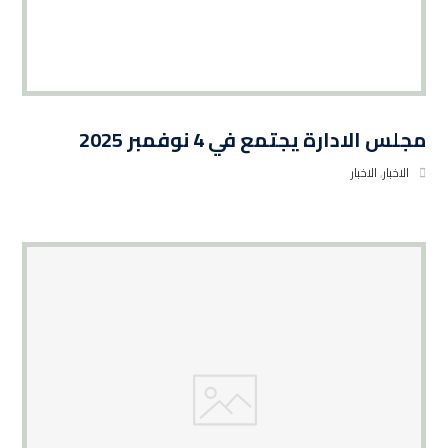
مجلس الادارة يجتمع في 4 نوفمبر 2025
الاخبار
,
الاخبار