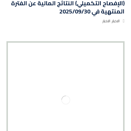
(الإفصاح التكميلي) النتائج المالية عن الفترة
المنتهية في 2025/09/30
الاخبار
,
الاخبار