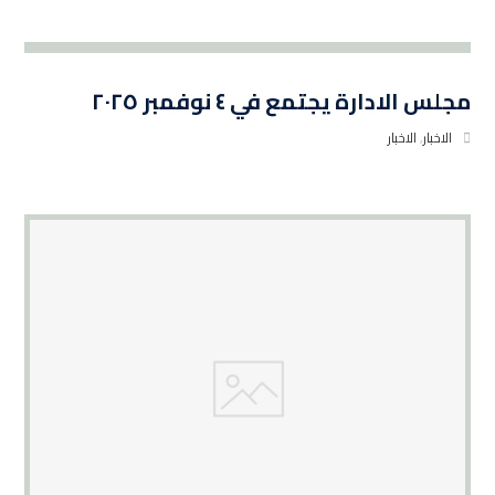
مجلس الادارة يجتمع في ٤ نوفمبر ٢٠٢٥
الاخبار
,
الاخبار