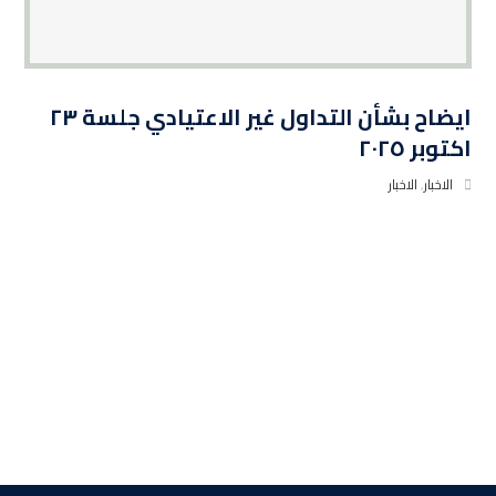
ايضاح بشأن التداول غير الاعتيادي جلسة ٢٣
اكتوبر ٢٠٢٥
الاخبار
,
الاخبار