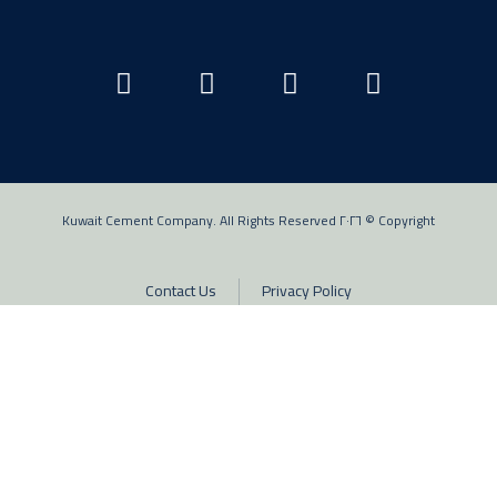
Copyright © ٢٠٢٦ Kuwait Cement Company. All Rights Reserved
Contact Us
Privacy Policy