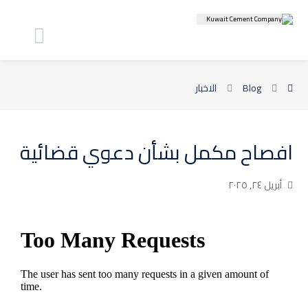
Blog
الاخبار
افصاح مكمل بشأن دعوي قضائية
أبريل ٢٤, ٢٠٢٥