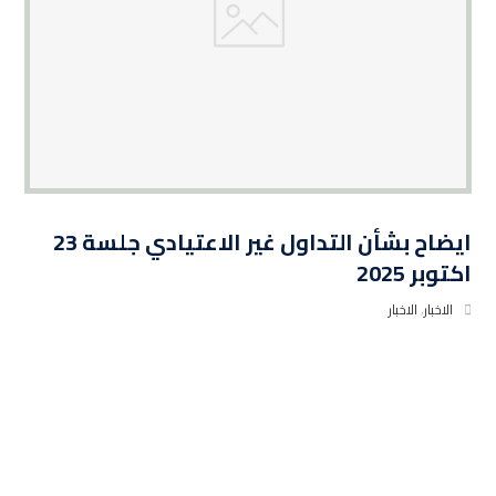
ايضاح بشأن التداول غير الاعتيادي جلسة 23
اكتوبر 2025
الاخبار
,
الاخبار