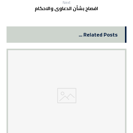
Next
افصاح بشأن الدعاوى والاحكام
Related Posts ...