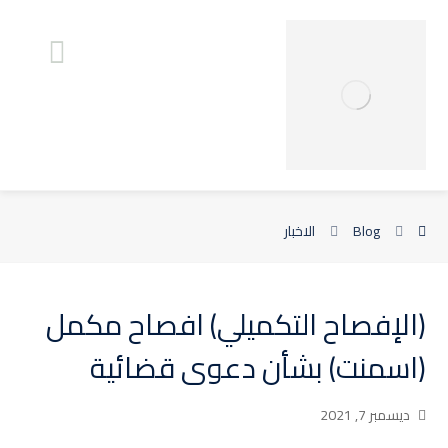
Blog
الاخبار
(الإفصاح التكميلي) افصاح مكمل
(اسمنت) بشأن دعوى قضائية
ديسمبر 7, 2021