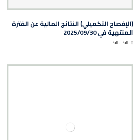
(الإفصاح التكميلي) النتائج المالية عن الفترة
المنتهية في 2025/09/30
الاخبار
,
الاخبار