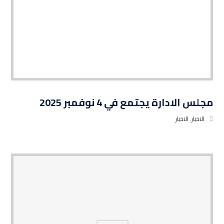
مجلس الادارة يجتمع في 4 نوفمبر 2025
الاخبار
,
الاخبار