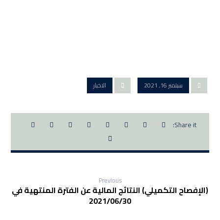
سبتمبر 16, 2021
الاخبار
Previous
(الإفصاح التكميلي) النتائج المالية عن الفترة المنتهية في
2021/06/30