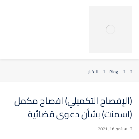
Blog
الاخبار
(الإفصاح التكميلي) افصاح مكمل
(اسمنت) بشأن دعوى قضائية
سبتمبر 16, 2021