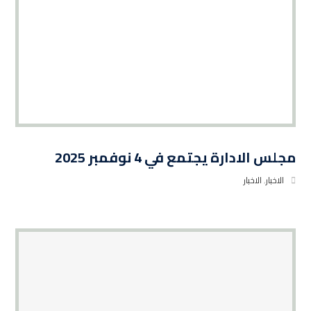
مجلس الادارة يجتمع في 4 نوفمبر 2025
الاخبار
,
الاخبار