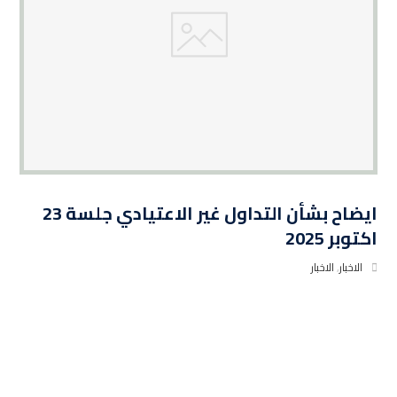
ايضاح بشأن التداول غير الاعتيادي جلسة 23
اكتوبر 2025
الاخبار
,
الاخبار