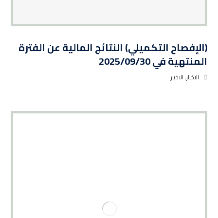
(الإفصاح التكميلي) النتائج المالية عن الفترة
المنتهية في 2025/09/30
الاخبار
,
الاخبار