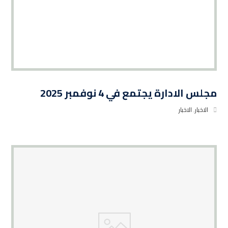
مجلس الادارة يجتمع في 4 نوفمبر 2025
الاخبار
,
الاخبار