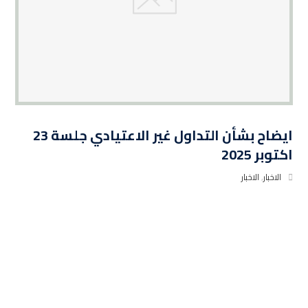
ايضاح بشأن التداول غير الاعتيادي جلسة 23
اكتوبر 2025
الاخبار
,
الاخبار