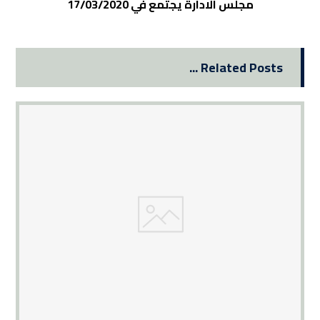
مجلس الادارة يجتمع في 17/03/2020
Related Posts ...