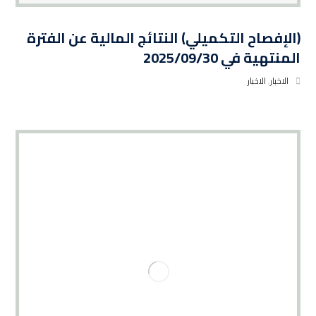
(الإفصاح التكميلي) النتائج المالية عن الفترة
المنتهية في 2025/09/30
الاخبار
,
الاخبار