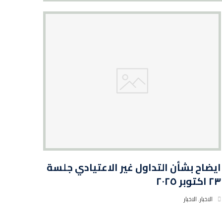
ايضاح بشأن التداول غير الاعتيادي جلسة
٢٣ اكتوبر ٢٠٢٥
الاخبار
,
الاخبار