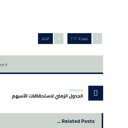
يونيو ١٤, ٢٠٢٢
الاخبار
Previous
الجدول الزمني لاستحقاقات الأسهم
Related Posts ...