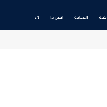
كمة
الصحافة
اتصل بنا
EN