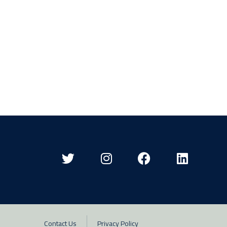
Contact Us
Privacy Policy