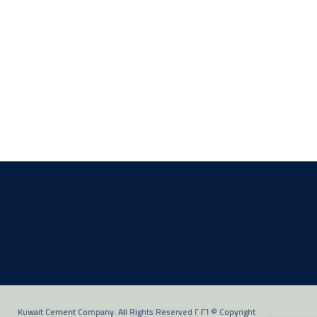
Copyright © ٢٠٢٦ Kuwait Cement Company. All Rights Reserved