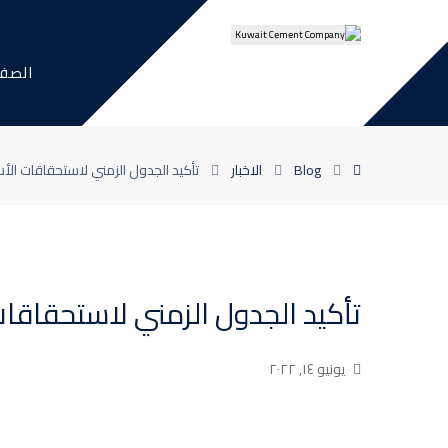
الصفح
Blog
الاخبار
تأكيد الجدول الزمني لاستحقاقات ال
تأكيد الجدول الزمني لاستحقاقا
يونيو ١٤, ٢٠٢٢