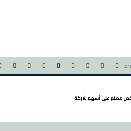
شخص مطلع على أسهم شركة