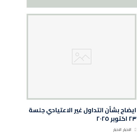
ايضاح بشأن التداول غير الاعتيادي جلسة
٢٣ اكتوبر ٢٠٢٥
الاخبار
,
الاخبار