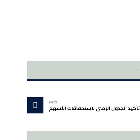
Next
تأكيد الجدول الزمني لاستحقاقات الأسهم