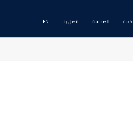
كمة
الصحافة
اتصل بنا
EN