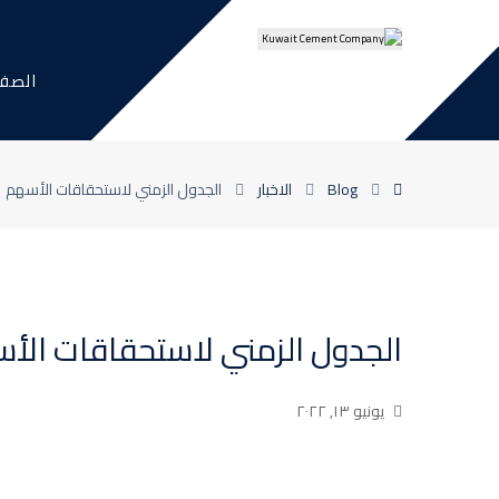
الصفح
Blog
الاخبار
الجدول الزمني لاستحقاقات الأسهم
الجدول الزمني لاستحقاقات الأ
يونيو ١٣, ٢٠٢٢