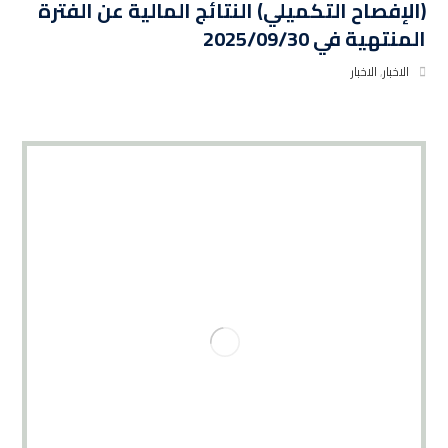
(الإفصاح التكميلي) النتائج المالية عن الفترة
المنتهية في 2025/09/30
الاخبار
,
الاخبار