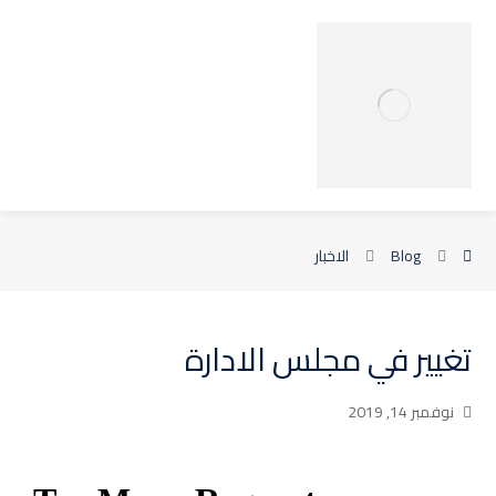
Blog
الاخبار
تغيير في مجلس الادارة
نوفمبر 14, 2019