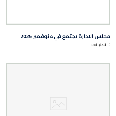
مجلس الادارة يجتمع في 4 نوفمبر 2025
الاخبار
,
الاخبار