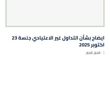
ايضاح بشأن التداول غير الاعتيادي جلسة 23
اكتوبر 2025
الاخبار
,
الاخبار