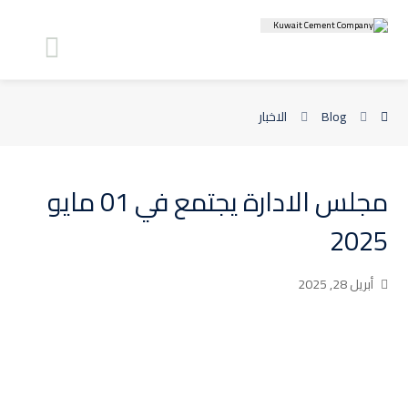
Blog
الاخبار
مجلس الادارة يجتمع في 01 مايو
2025
أبريل 28, 2025