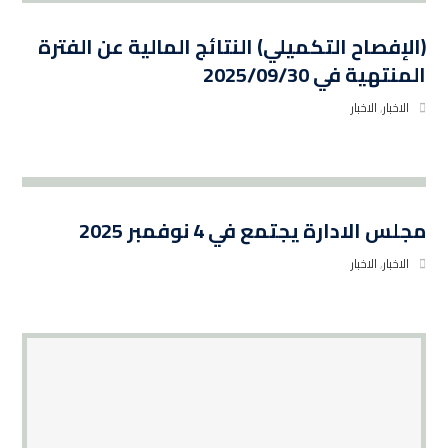
(الإفصاح التكميلي) النتائج المالية عن الفترة
المنتهية في 2025/09/30
الاخبار
,
الاخبار
مجلس الادارة يجتمع في 4 نوفمبر 2025
الاخبار
,
الاخبار