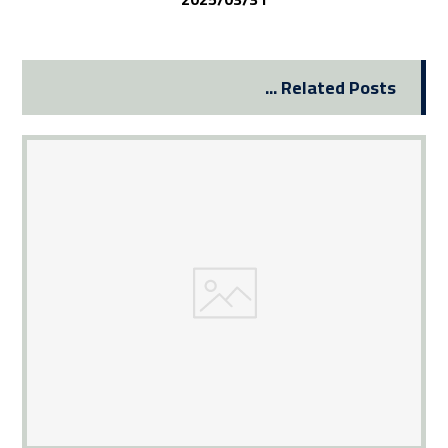
Related Posts ...