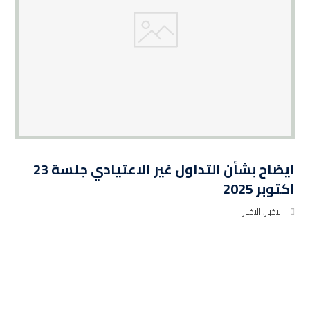
ايضاح بشأن التداول غير الاعتيادي جلسة 23
اكتوبر 2025
الاخبار
,
الاخبار