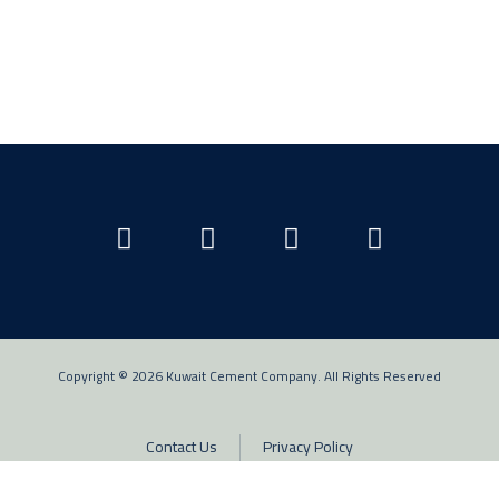
Copyright © 2026 Kuwait Cement Company. All Rights Reserved
Contact Us
Privacy Policy