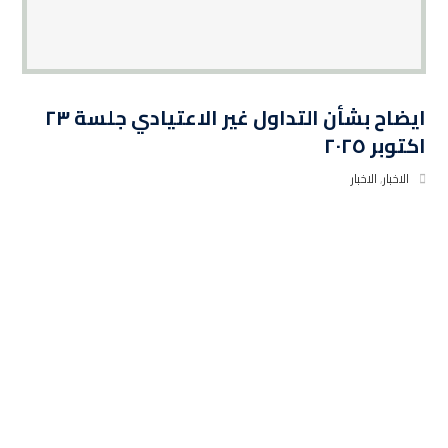
ايضاح بشأن التداول غير الاعتيادي جلسة ٢٣
اكتوبر ٢٠٢٥
الاخبار
,
الاخبار