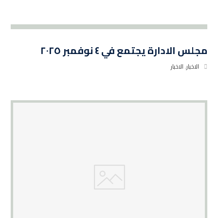
مجلس الادارة يجتمع في ٤ نوفمبر ٢٠٢٥
الاخبار
,
الاخبار