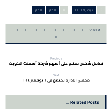
سبتمبر ٢٥, ٢٠٢٤
الاخبار
الاخبار
Previous
تعامل شخص مطلع على أسهم شركة أسمنت الكويت
Next
مجلس الادارة يجتمع في ٦ نوفمبر ٢٠٢٤
Related Posts ...