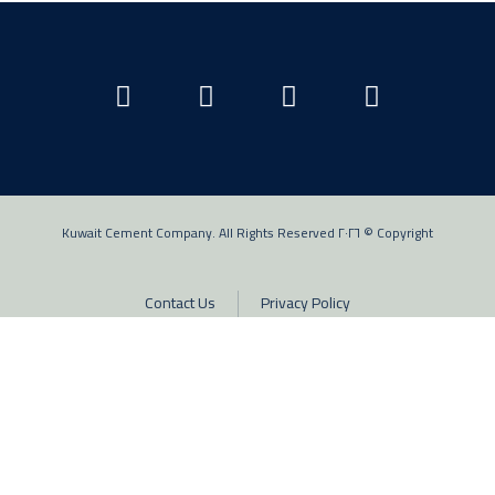
Copyright © ٢٠٢٦ Kuwait Cement Company. All Rights Reserved
Contact Us
Privacy Policy