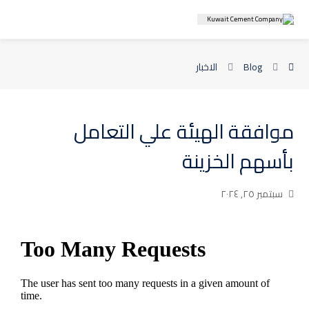
Blog
الاخبار
موافقة الهيئة علي التعامل
بأسهم الخزينة
سبتمبر ٢٥, ٢٠٢٤