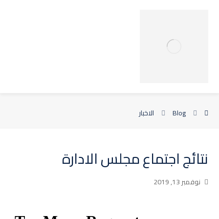
Blog
الاخبار
نتائج اجتماع مجلس الادارة
نوفمبر 13, 2019