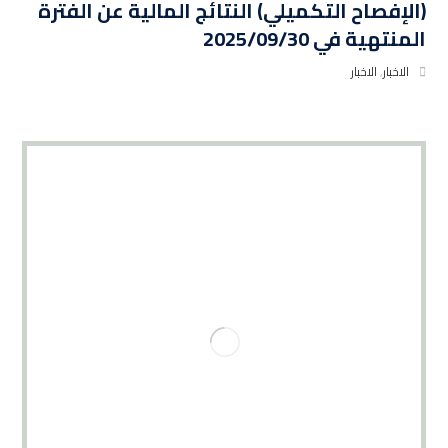
(الإفصاح التكميلي) النتائج المالية عن الفترة
المنتهية في 2025/09/30
الاخبار
,
الاخبار