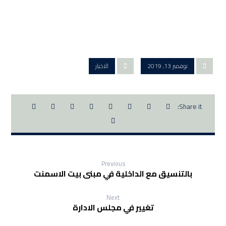
نوفمبر 13, 2019
الاخبار
Previous
بالتنسيق مع الداخلية في مبنى بيت الاسمنت
Next
تغيير في مجلس الادارة