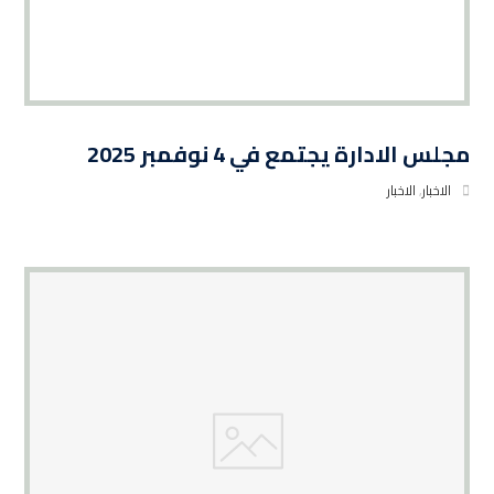
مجلس الادارة يجتمع في 4 نوفمبر 2025
الاخبار
,
الاخبار