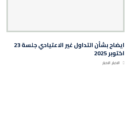
ايضاح بشأن التداول غير الاعتيادي جلسة 23
اكتوبر 2025
الاخبار
,
الاخبار