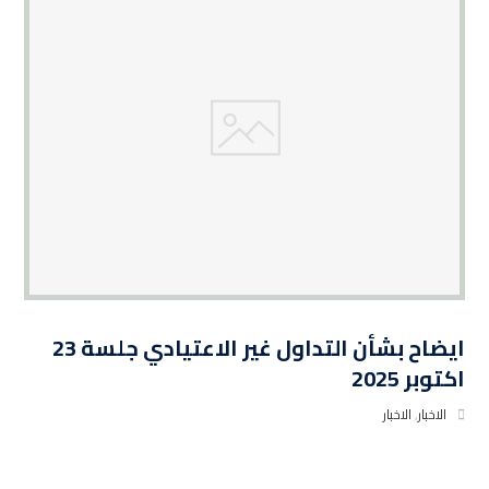
ايضاح بشأن التداول غير الاعتيادي جلسة 23
اكتوبر 2025
الاخبار
,
الاخبار