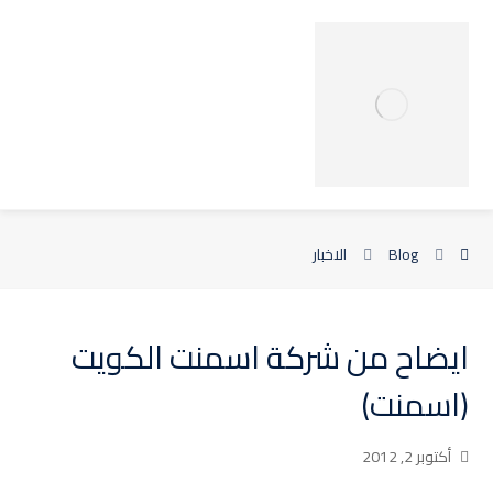
Blog
الاخبار
ايضاح من شركة اسمنت الكويت
(اسمنت)‏
أكتوبر 2, 2012