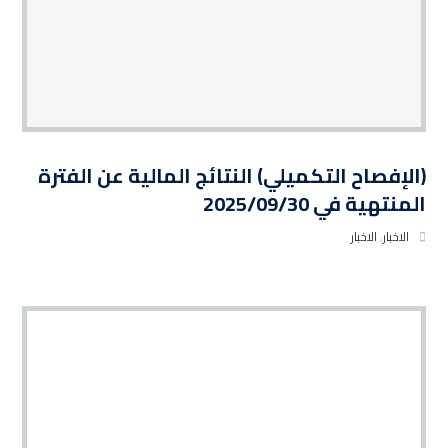
(الإفصاح التكميلي) النتائج المالية عن الفترة
المنتهية في 2025/09/30
الاخبار
,
الاخبار