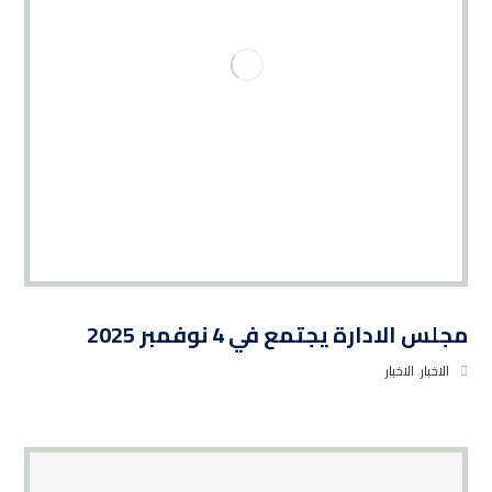
مجلس الادارة يجتمع في 4 نوفمبر 2025
الاخبار
,
الاخبار