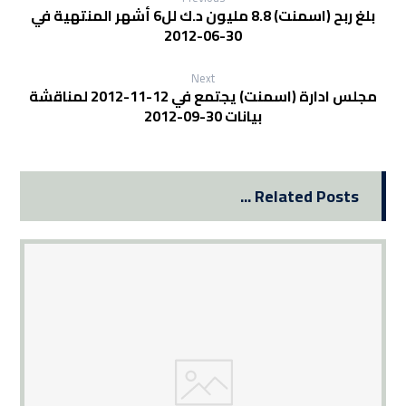
بلغ ربح (اسمنت) 8.8 مليون د.ك لل6 أشهر المنتهية في
30-06-2012
Next
مجلس ادارة (اسمنت) يجتمع في 12-11-2012 لمناقشة
بيانات 30-09-2012
Related Posts ...