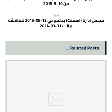
من 10-5-2015
Next
مجلس ادارة (اسمنت) يجتمع في 13-05-2015 لمناقشة
بيانات 31-03-2014
Related Posts ...