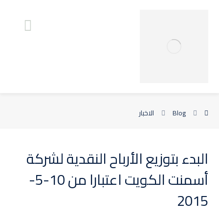
Blog
الاخبار
البدء بتوزيع الأرباح النقدية لشركة
أسمنت الكويت اعتبارا من 10-5-
2015