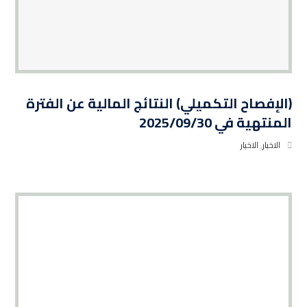
(الإفصاح التكميلي) النتائج المالية عن الفترة
المنتهية في 2025/09/30
الاخبار
,
الاخبار