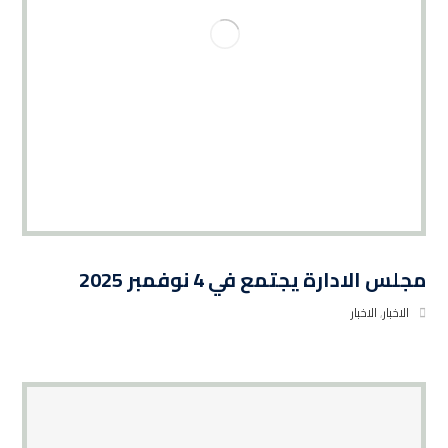
مجلس الادارة يجتمع في 4 نوفمبر 2025
الاخبار
,
الاخبار