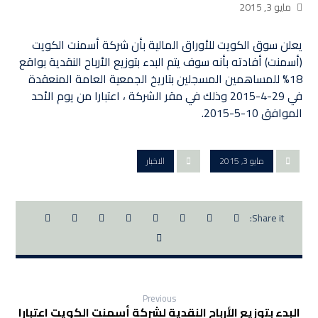
مايو 3, 2015
يعلن سوق الكويت للأوراق المالية بأن شركة أسمنت الكويت
(أسمنت) أفادته بأنه سوف يتم البدء بتوزيع الأرباح النقدية بواقع
18% للمساهمين المسجلين بتاريخ الجمعية العامة المنعقدة
في 29-4-2015 وذلك في مقر الشركة ، اعتبارا من يوم الأحد
الموافق 10-5-2015.
مايو 3, 2015
الاخبار
Previous
البدء بتوزيع الأرباح النقدية لشركة أسمنت الكويت اعتبارا