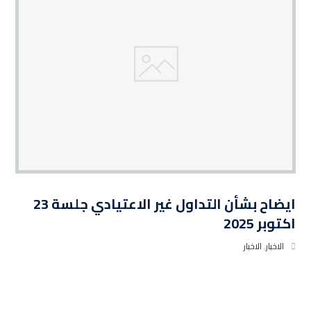
ايضاح بشأن التداول غير الاعتيادي جلسة 23
اكتوبر 2025
الاخبار
,
الاخبار