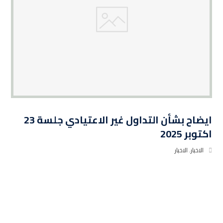
ايضاح بشأن التداول غير الاعتيادي جلسة 23
اكتوبر 2025
الاخبار
,
الاخبار