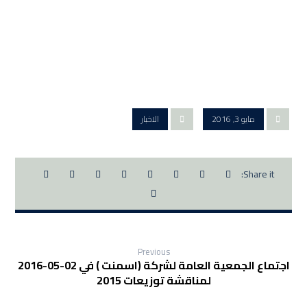
مايو 3, 2016
الاخبار
Previous
اجتماع الجمعية العامة لشركة (اسمنت ) في 02-05-2016
لمناقشة توزيعات 2015