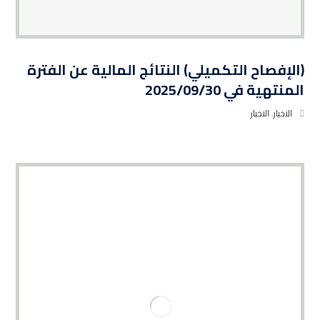
(الإفصاح التكميلي) النتائج المالية عن الفترة
المنتهية في 2025/09/30
الاخبار
,
الاخبار