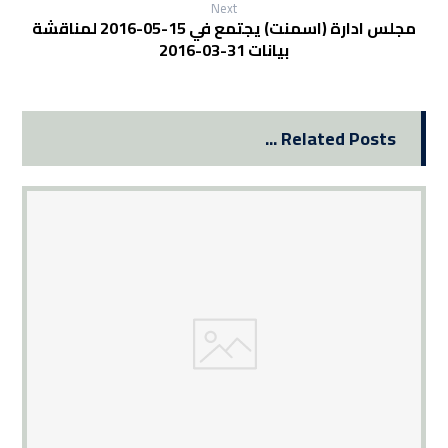
Next
مجلس ادارة (اسمنت) يجتمع في 15-05-2016 لمناقشة
بيانات 31-03-2016
Related Posts ...