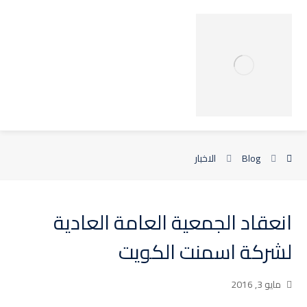
Blog
الاخبار
انعقاد الجمعية العامة العادية
لشركة اسمنت الكويت
مايو 3, 2016