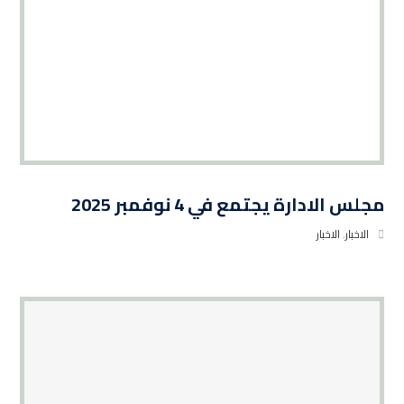
مجلس الادارة يجتمع في 4 نوفمبر 2025
الاخبار
,
الاخبار