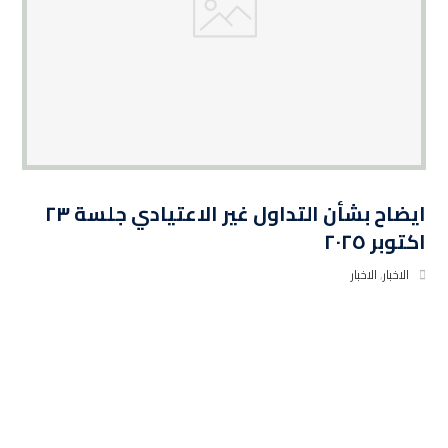
ايضاح بشأن التداول غير الاعتيادي جلسة ٢٣
اكتوبر ٢٠٢٥
الاخبار
,
الاخبار