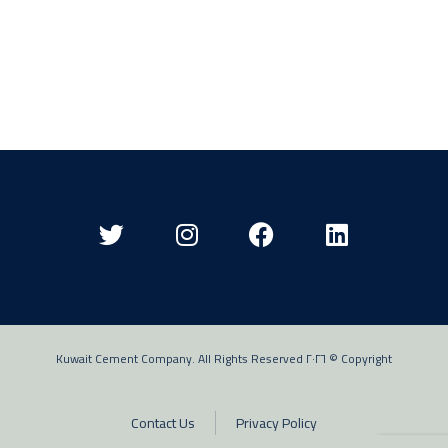
Copyright © ٢٠٢٦ Kuwait Cement Company. All Rights Reserved
Contact Us
Privacy Policy