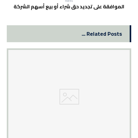
Next
الموافقة على تجديد حق شراء أو بيع أسهم الشركة
Related Posts ...