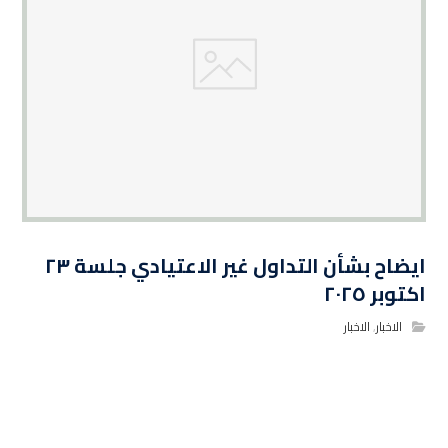
ايضاح بشأن التداول غير الاعتيادي جلسة ٢٣
اكتوبر ٢٠٢٥
الاخبار
,
الاخبار