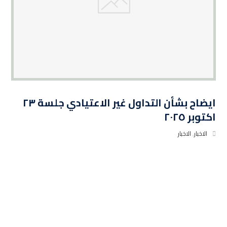
ايضاح بشأن التداول غير الاعتيادي جلسة ٢٣
اكتوبر ٢٠٢٥
الاخبار
,
الاخبار