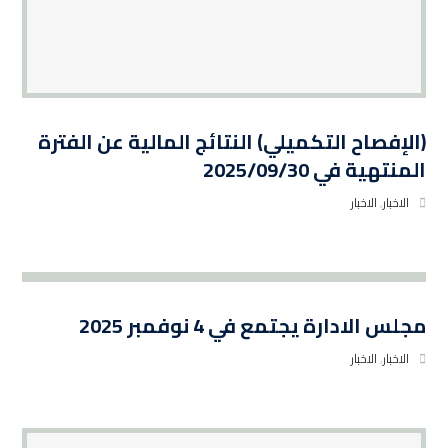
(الإفصاح التكميلي) النتائج المالية عن الفترة
المنتهية في 2025/09/30
الاخبار
,
الاخبار
مجلس الادارة يجتمع في 4 نوفمبر 2025
الاخبار
,
الاخبار