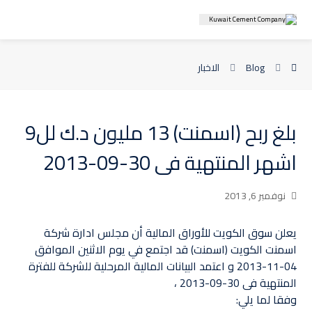
Blog
الاخبار
بلغ ربح (اسمنت) 13 مليون د.ك لل9
اشهر المنتهية فى 30-09-2013
نوفمبر 6, 2013
يعلن سوق الكويت للأوراق المالية أن مجلس ادارة شركة
اسمنت الكويت (اسمنت) قد اجتمع في يوم الاثنين الموافق
04-11-2013 و اعتمد البيانات ‏المالية المرحلية للشركة للفترة
المنتهية فى 30-09-2013 ،
وفقا لما يلي:‏