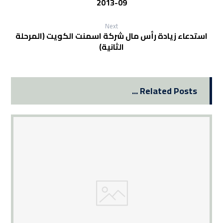
09-2013
Next
استدعاء زيادة رأس مال شركة اسمنت الكويت (المرحلة
الثانية)
Related Posts ...