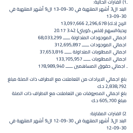
البند ال3 أشهر المنتهية في 30-09-13 ال9 أشهر المنتهية في
30-09-13‏
الربح (د.ك) 2,296,678 13,097,666
ربحيةالسهم (فلس كويتي) 3.42 20.17 ‏
اجمالي الموجودات المتداولة ــــــ 68,033,299
اجمالي الموجودات ــــــ 312,695,897 ‏
اجمالي المطلوبات المتداولة ــــــ 37,653,816
اجمالي المطلوبات ــــــ 133,705,957
ِ اجمالي حقوق المساهمين ــــــ 178,989,940 ‏
بلغ اجمالي الايرادات من التعاملات مع الاطراف ذات الصلة مبلغ
2,838,792 د.ك
بلغ اجمالي المصروفات من التعاملات مع الاطراف ذات الصلة
مبلغ 605,700 د.ك
البند ال3 أشهر المنتهية في 30-09-12 ال9 أشهر المنتهية في
30-09-12‏