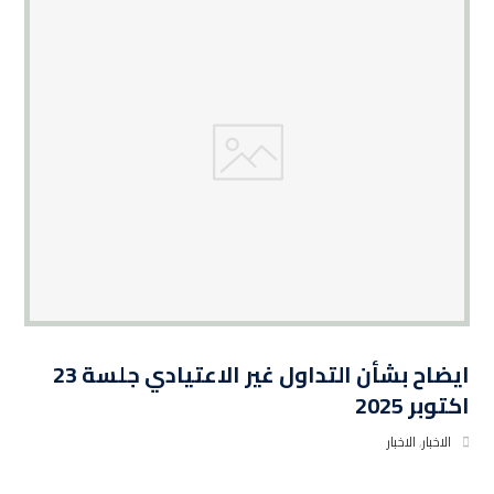
ايضاح بشأن التداول غير الاعتيادي جلسة 23
اكتوبر 2025
الاخبار
,
الاخبار