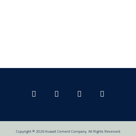
Copyright © 2026 Kuwait Cement Company. All Rights Reserved