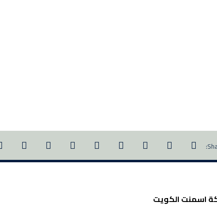
ة اسمنت الكويت