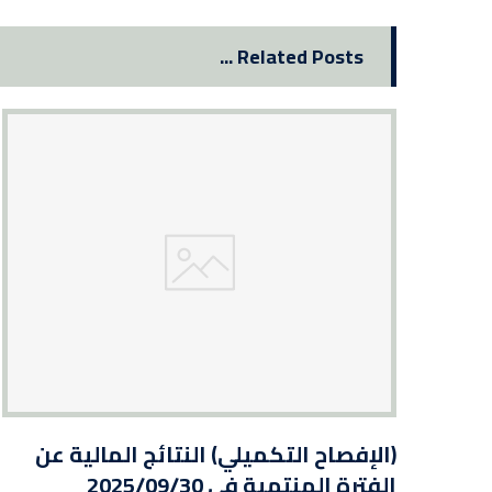
Related Posts ...
(الإفصاح التكميلي) النتائج المالية عن
الفترة المنتهية في 2025/09/30