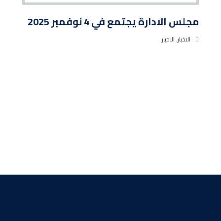
مجلس الادارة يجتمع في 4 نوفمبر 2025
الاخبار
,
الاخبار