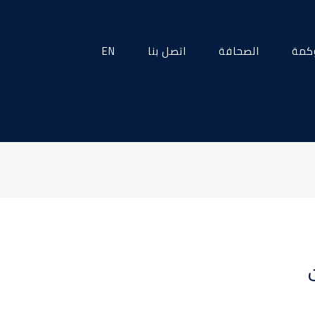
كمة
الصحافة
اتصل بنا
EN