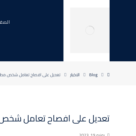
الصفح
Blog
الاخبار
تعديل على افصاح تعامل شخص مطل
تعديل على افصاح تعامل شخص 
يونيو 19, 2023