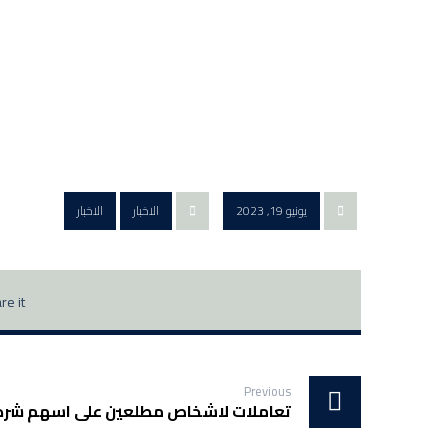
يونيو 19, 2023
الاخبار
الاخبار
Previous
تعاملات لاشخاص مطلعين على اسهم شرك