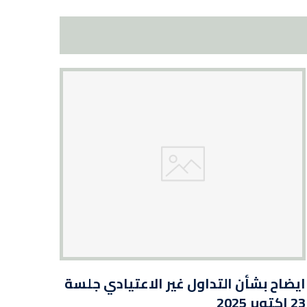
ايضاح بشأن التداول غير الاعتيادي جلسة
23 اكتوبر 2025