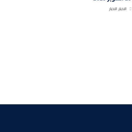
الاخبار
,
الاخبار