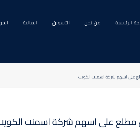
ة الرئيسية
من نحن
التسويق
المالية
الحو
ع على اسهم شركة اسمنت الكويت
مطلع على اسهم شركة اسمنت الكويت