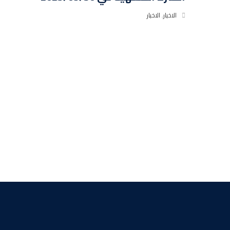
الاخبار
,
الاخبار