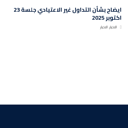
ايضاح بشأن التداول غير الاعتيادي جلسة 23
اكتوبر 2025
الاخبار
,
الاخبار