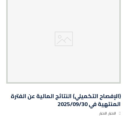
(الإفصاح التكميلي) النتائج المالية عن الفترة
المنتهية في 2025/09/30
الاخبار
,
الاخبار