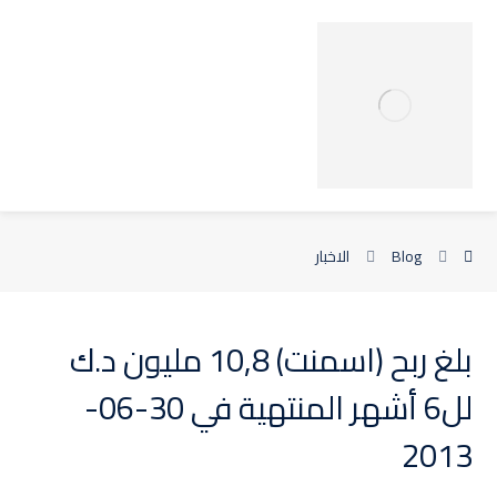
Blog
الاخبار
بلغ ربح (اسمنت) 10,8 مليون د.ك
لل6 أشهر المنتهية في 30-06-
2013