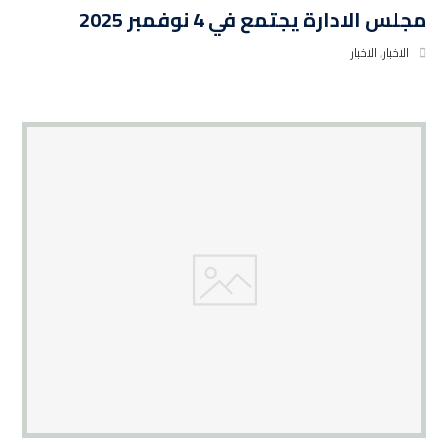
مجلس الادارة يجتمع في 4 نوفمبر 2025
الاخبار
,
الاخبار