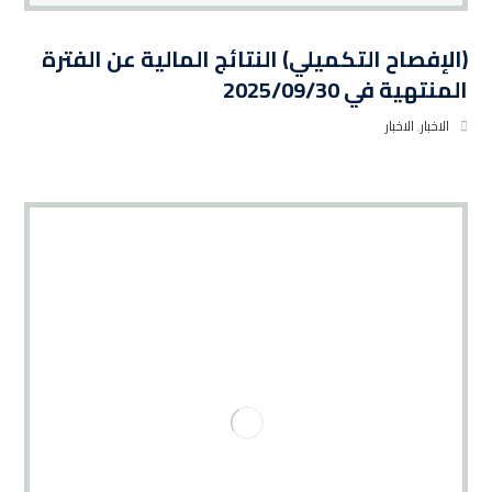
(الإفصاح التكميلي) النتائج المالية عن الفترة
المنتهية في 2025/09/30
الاخبار
,
الاخبار