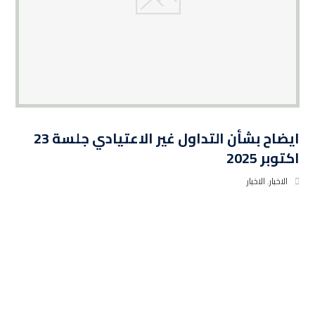
ايضاح بشأن التداول غير الاعتيادي جلسة 23
اكتوبر 2025
الاخبار
,
الاخبار