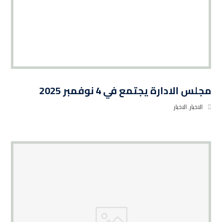
مجلس الادارة يجتمع في 4 نوفمبر 2025
الاخبار
,
الاخبار