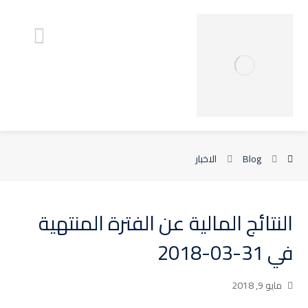
Blog
الاخبار
النتائج المالية عن الفترة المنتهية
في 31-03-2018
مايو 9, 2018