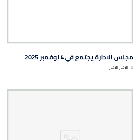
مجلس الادارة يجتمع في 4 نوفمبر 2025
الاخبار
,
الاخبار