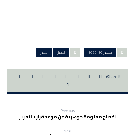
سبتمبر 26, 2023
الاخبار
الاخبار
Previous
افصاح معلومة جوهرية عن موعد قرار بالتمرير
Next