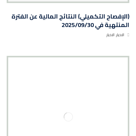
(الإفصاح التكميلي) النتائج المالية عن الفترة
المنتهية في 2025/09/30
الاخبار
,
الاخبار