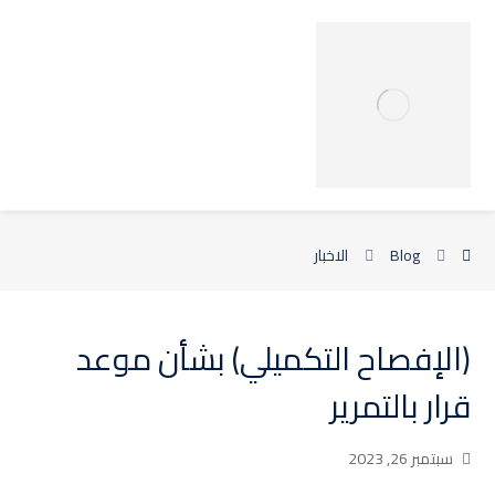
Blog
الاخبار
(الإفصاح التكميلي) بشأن موعد
قرار بالتمرير
سبتمبر 26, 2023