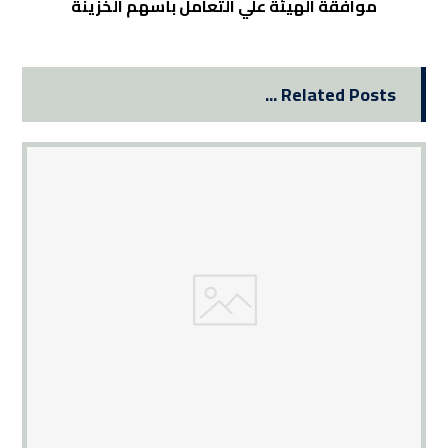
موافقة الهيئة علي التعامل بأسهم الخزينة
Related Posts ...