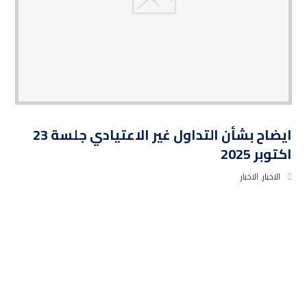
ايضاح بشأن التداول غير الاعتيادي جلسة 23
اكتوبر 2025
الاخبار
,
الاخبار