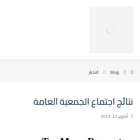
Blog
الاخبار
نتائج اجتماع الجمعية العامة
أكتوبر 22, 2023