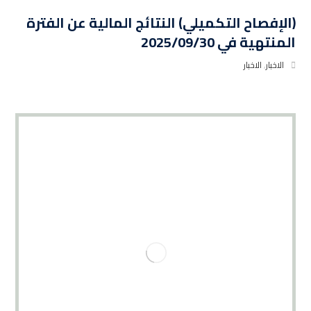
(الإفصاح التكميلي) النتائج المالية عن الفترة
المنتهية في 2025/09/30
الاخبار
,
الاخبار