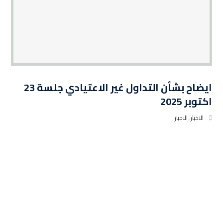
ايضاح بشأن التداول غير الاعتيادي جلسة 23
اكتوبر 2025
الاخبار
,
الاخبار