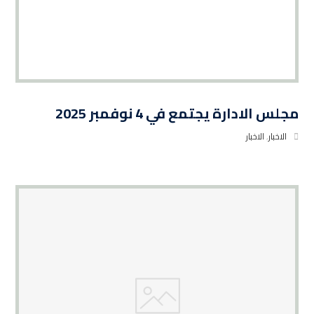
مجلس الادارة يجتمع في 4 نوفمبر 2025
الاخبار
,
الاخبار