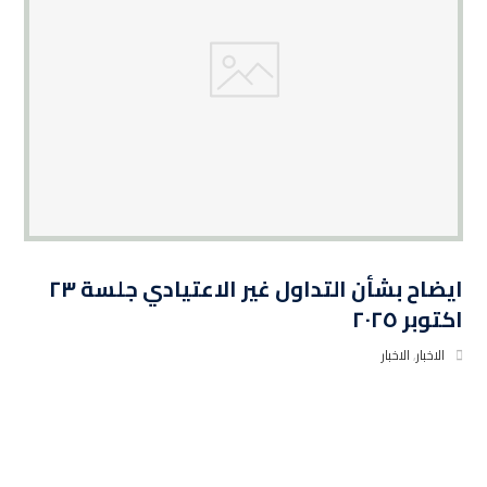
ايضاح بشأن التداول غير الاعتيادي جلسة ٢٣
اكتوبر ٢٠٢٥
الاخبار
,
الاخبار