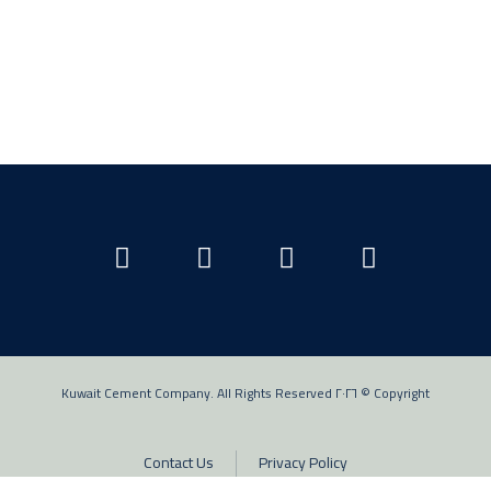
Copyright © ٢٠٢٦ Kuwait Cement Company. All Rights Reserved
Contact Us
Privacy Policy