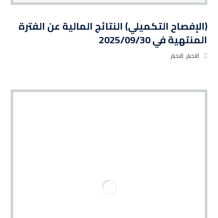
(الإفصاح التكميلي) النتائج المالية عن الفترة
المنتهية في 2025/09/30
الاخبار
,
الاخبار