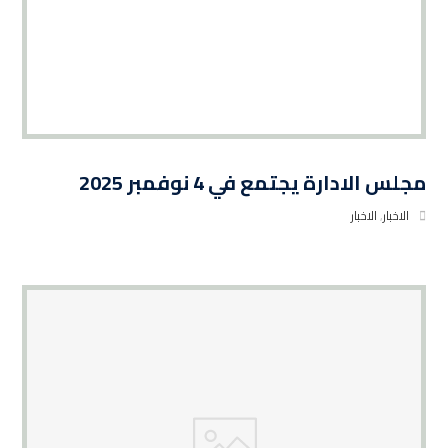
مجلس الادارة يجتمع في 4 نوفمبر 2025
الاخبار
,
الاخبار