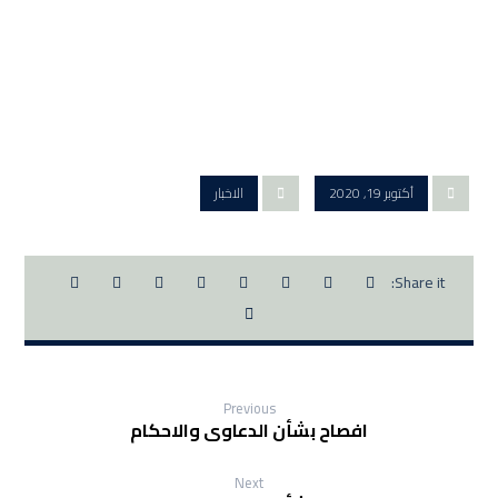
أكتوبر 19, 2020
الاخبار
Previous
افصاح بشأن الدعاوى والاحكام
Next