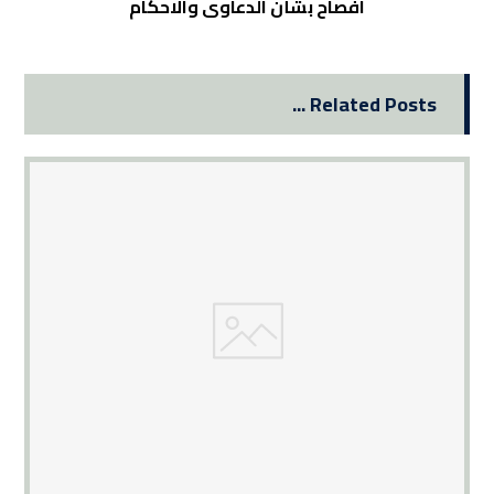
افصاح بشأن الدعاوى والاحكام
Related Posts ...