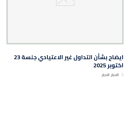
ايضاح بشأن التداول غير الاعتيادي جلسة 23
اكتوبر 2025
الاخبار
,
الاخبار