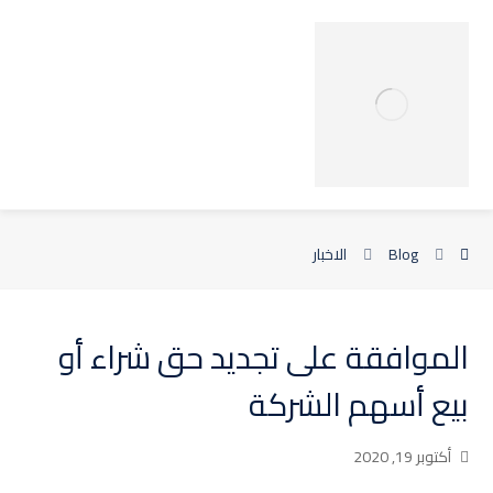
Blog
الاخبار
الموافقة على تجديد حق شراء أو
بيع أسهم الشركة
أكتوبر 19, 2020