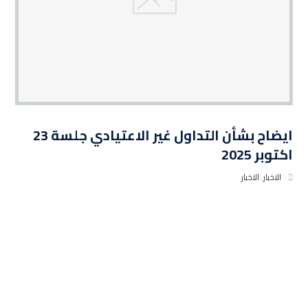
ايضاح بشأن التداول غير الاعتيادي جلسة 23
اكتوبر 2025
الاخبار
,
الاخبار