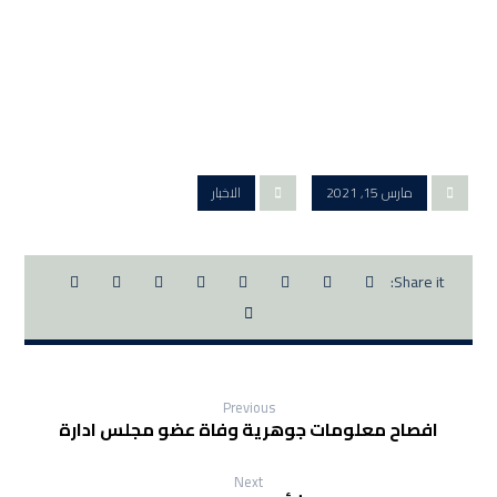
مارس 15, 2021
الاخبار
Previous
افصاح معلومات جوهرية وفاة عضو مجلس ادارة
Next