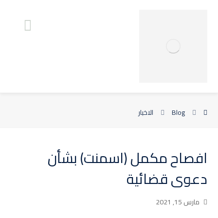
Blog
الاخبار
افصاح مكمل (اسمنت) بشأن
دعوى قضائية
مارس 15, 2021