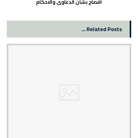
افصاح بشأن الدعاوى والاحكام
Related Posts ...