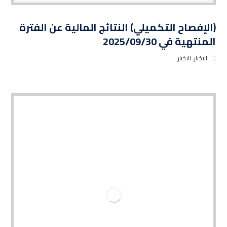
(الإفصاح التكميلي) النتائج المالية عن الفترة
المنتهية في 2025/09/30
الاخبار
,
الاخبار