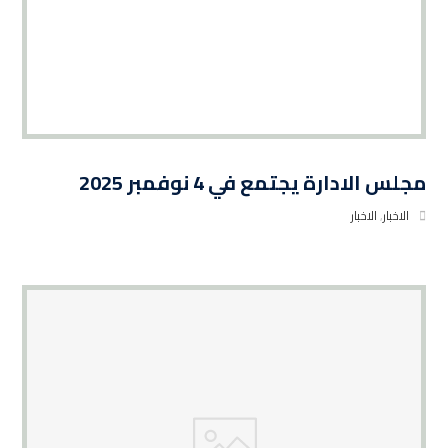
مجلس الادارة يجتمع في 4 نوفمبر 2025
الاخبار
,
الاخبار