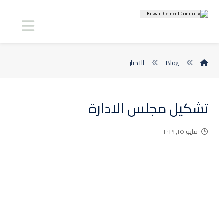
Blog
الاخبار
تشكيل مجلس الادارة
مايو ١٥, ٢٠١٩