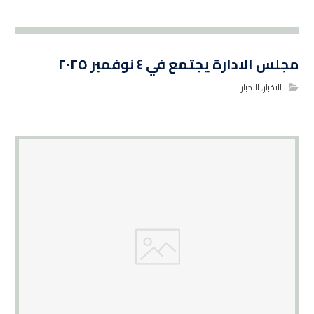
مجلس الادارة يجتمع في ٤ نوفمبر ٢٠٢٥
الاخبار
,
الاخبار