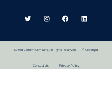
Copyright © ٢٠٢٦ Kuwait Cement Company. All Rights Reserved
Contact Us
Privacy Policy