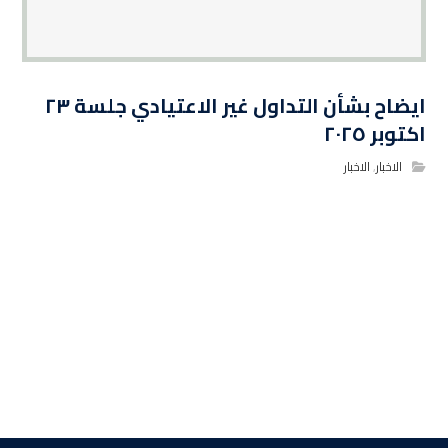
ايضاح بشأن التداول غير الاعتيادي جلسة ٢٣
اكتوبر ٢٠٢٥
الاخبار
,
الاخبار