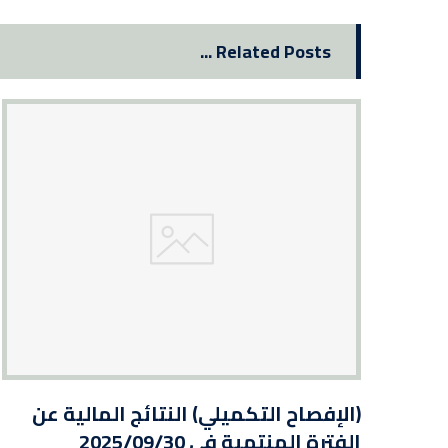
Related Posts ...
(الإفصاح التكميلي) النتائج المالية عن
الفترة المنتهية في 2025/09/30