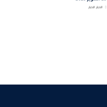
الاخبار
,
الاخبار