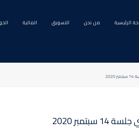
ة الرئيسية
من نحن
التسويق
المالية
الحو
2020
بتمبر 2020