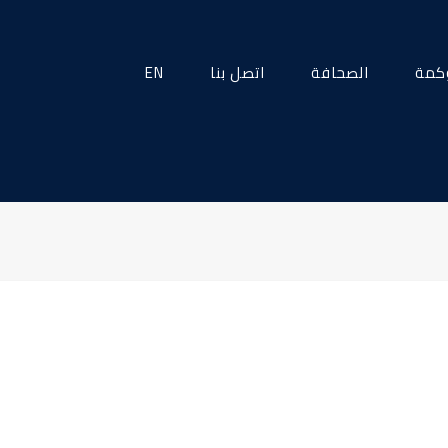
كمة
الصحافة
اتصل بنا
EN