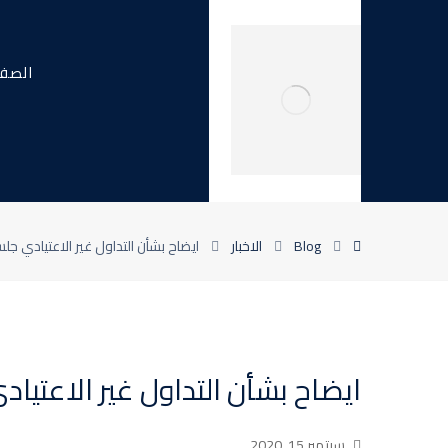
الصفح
Blog
الاخبار
ايضاح بشأن التداول غير الاعتيادي جلسة 14 سبتمبر 
ايضاح بشأن التداول غير الاعتيادي جلسة 14 س
سبتمبر 15, 2020