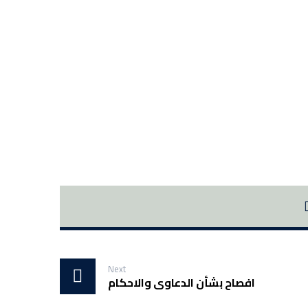
Next
افصاح بشأن الدعاوى والاحكام