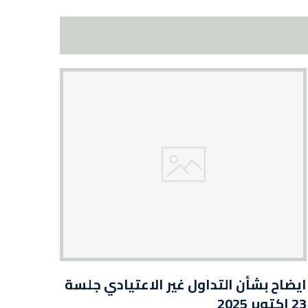
ايضاح بشأن التداول غير الاعتيادي جلسة
23 اكتوبر 2025