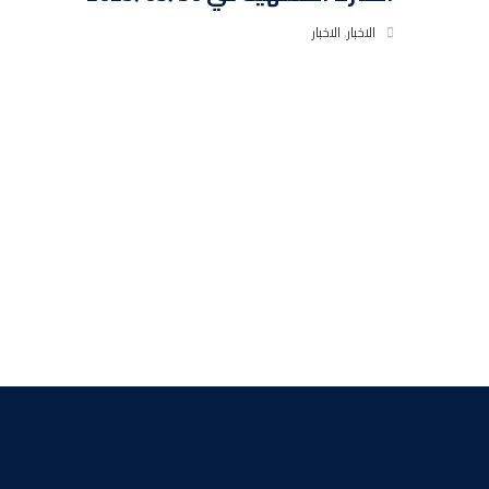
الاخبار
,
الاخبار