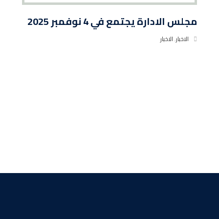
مجلس الادارة يجتمع في 4 نوفمبر 2025
الاخبار
,
الاخبار