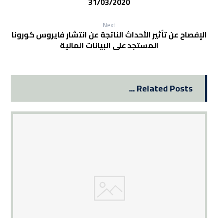
31/03/2020
Next
الإفصاح عن تأثير الأحداث الناتجة عن انتشار فايروس كورونا
المستجد على البيانات المالية
Related Posts ...