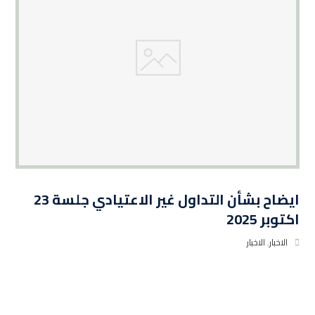
ايضاح بشأن التداول غير الاعتيادي جلسة 23
اكتوبر 2025
الاخبار
,
الاخبار