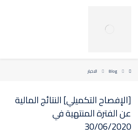
Blog
الاخبار
[الإفصاح التكميلي] النتائج المالية
عن الفترة المنتهية في
30/06/2020