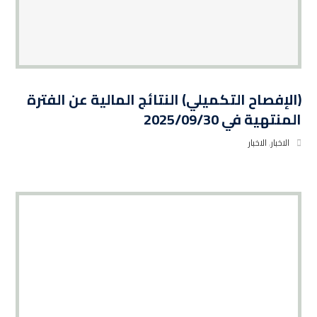
(الإفصاح التكميلي) النتائج المالية عن الفترة
المنتهية في 2025/09/30
الاخبار
,
الاخبار