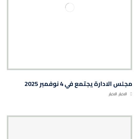
مجلس الادارة يجتمع في 4 نوفمبر 2025
الاخبار
,
الاخبار