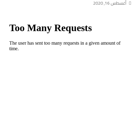
أغسطس 16, 2020