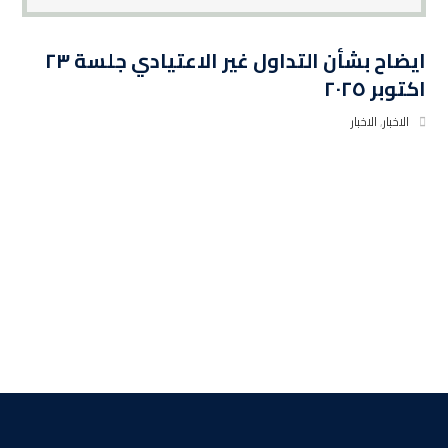
ايضاح بشأن التداول غير الاعتيادي جلسة ٢٣
اكتوبر ٢٠٢٥
الاخبار
,
الاخبار