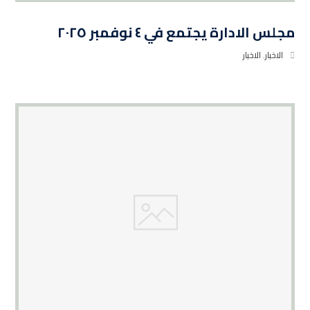
مجلس الادارة يجتمع في ٤ نوفمبر ٢٠٢٥
الاخبار
,
الاخبار