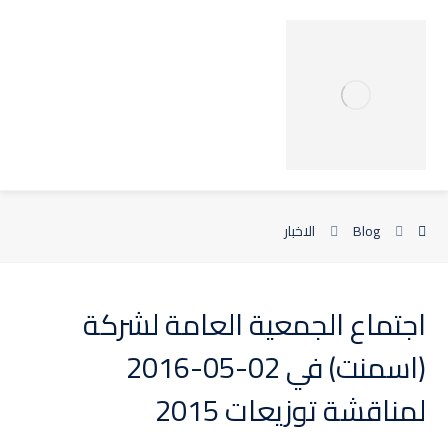
Blog
الاخبار
اجتماع الجمعية العامة لشركة
(اسمنت) في 02-05-2016
لمناقشة توزيعات 2015