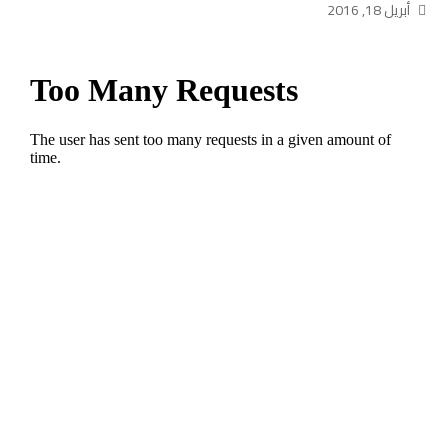
أبريل 18, 2016