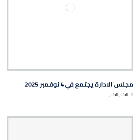
مجلس الادارة يجتمع في 4 نوفمبر 2025
الاخبار
,
الاخبار