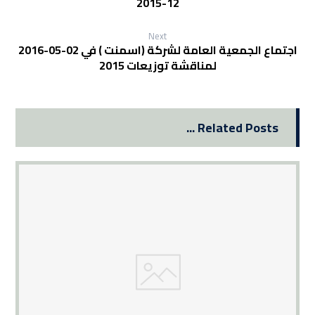
12-2015
Next
اجتماع الجمعية العامة لشركة (اسمنت ) في 02-05-2016
لمناقشة توزيعات 2015
Related Posts ...