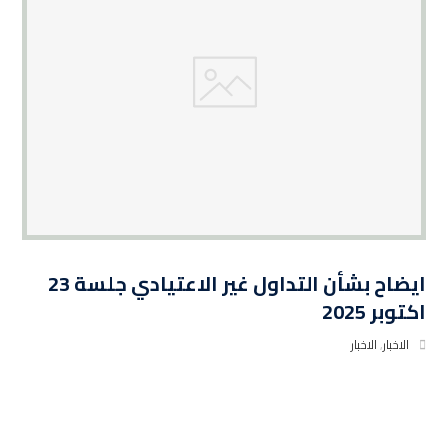
ايضاح بشأن التداول غير الاعتيادي جلسة 23
اكتوبر 2025
الاخبار
,
الاخبار