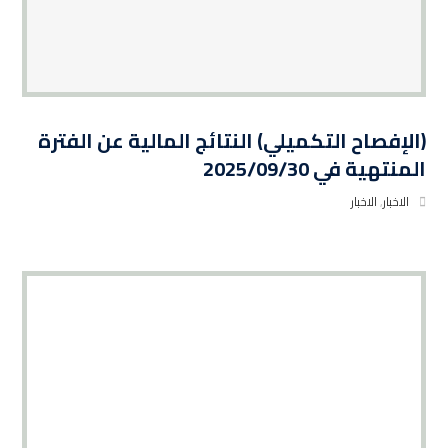
(الإفصاح التكميلي) النتائج المالية عن الفترة
المنتهية في 2025/09/30
الاخبار
,
الاخبار