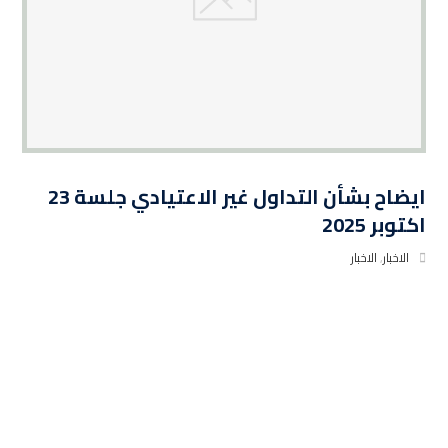
ايضاح بشأن التداول غير الاعتيادي جلسة 23
اكتوبر 2025
الاخبار
,
الاخبار