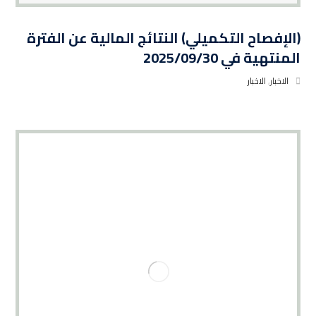
(الإفصاح التكميلي) النتائج المالية عن الفترة
المنتهية في 2025/09/30
الاخبار
,
الاخبار