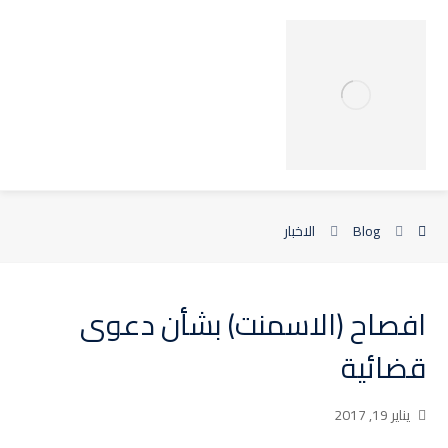
Blog
الاخبار
افصاح (الاسمنت) بشأن دعوى
قضائية
يناير 19, 2017