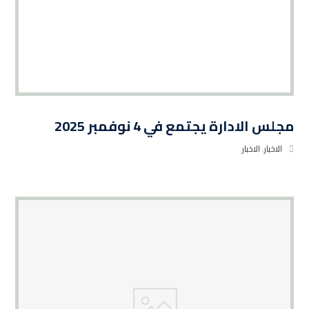
مجلس الادارة يجتمع في 4 نوفمبر 2025
الاخبار
,
الاخبار