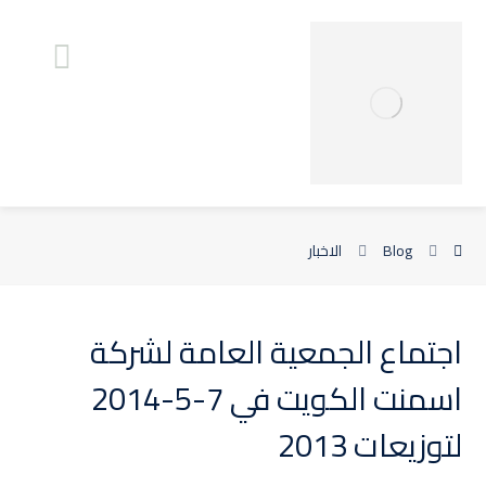
Blog
الاخبار
اجتماع الجمعية العامة لشركة
اسمنت الكويت في 7-5-2014
لتوزيعات 2013