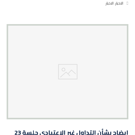
الاخبار
,
الاخبار
ايضاح بشأن التداول غير الاعتيادي جلسة 23