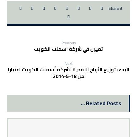
Previous
تعيين في شركة اسمنت الكويت
Next
البدء بتوزيع الأرباح النقدية لشركة أسمنت الكويت اعتبارا
من 18-5-2014
Related Posts ...