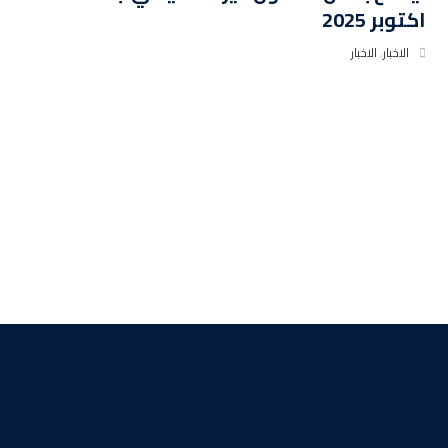
اكتوبر 2025
الاخبار
,
الاخبار