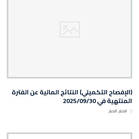
(الإفصاح التكميلي) النتائج المالية عن الفترة
المنتهية في 2025/09/30
الاخبار
,
الاخبار