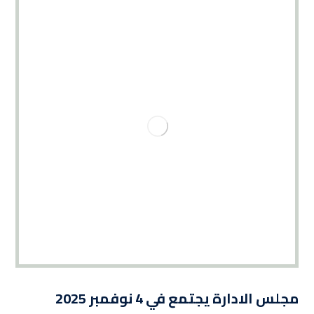
مجلس الادارة يجتمع في 4 نوفمبر 2025