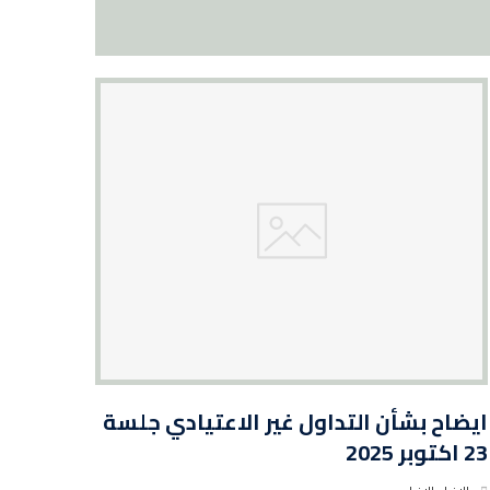
ايضاح بشأن التداول غير الاعتيادي جلسة
23 اكتوبر 2025