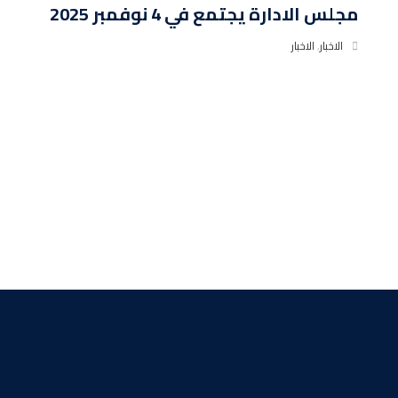
مجلس الادارة يجتمع في 4 نوفمبر 2025
الاخبار
,
الاخبار