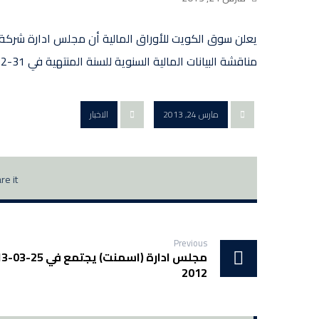
مناقشة البيانات المالية السنوية للسنة المنتهية في 31-12-2012 .
مارس 24, 2013
الاخبار
Previous
2012