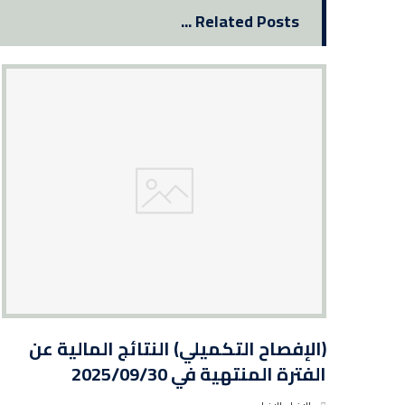
Related Posts ...
(الإفصاح التكميلي) النتائج المالية عن
الفترة المنتهية في 2025/09/30