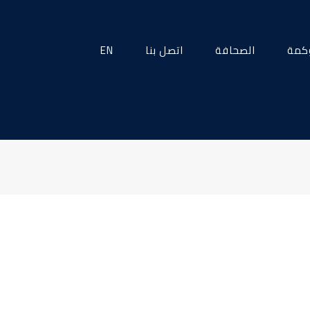
كمة
الصحافة
اتصل بنا
EN