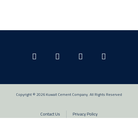
Copyright © 2026 Kuwait Cement Company. All Rights Reserved
Contact Us
Privacy Policy