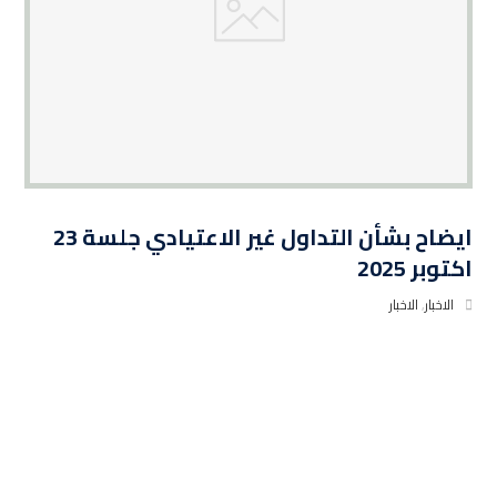
ايضاح بشأن التداول غير الاعتيادي جلسة 23
اكتوبر 2025
الاخبار
,
الاخبار