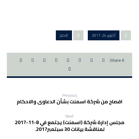
أكتوبر 24, 2017
الاخبار
Previous
افصاح من شركة اسمنت بشأن الدعاوى والاحكام
Next
مجلس إدارة شركة (اسمنت) يجتمع في 8-11-2017
لمناقشة بيانات 30 سبتمبر2017.