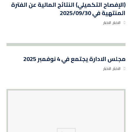
(الإفصاح التكميلي) النتائج المالية عن الفترة
المنتهية في 2025/09/30
الاخبار
,
الاخبار
مجلس الادارة يجتمع في 4 نوفمبر 2025
الاخبار
,
الاخبار