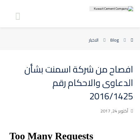
Blog
الاخبار
افصاح من شركة اسمنت بشأن
الدعاوى والاحكام رقم
2016/1425
أكتوبر 24, 2017