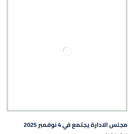
مجلس الادارة يجتمع في 4 نوفمبر 2025