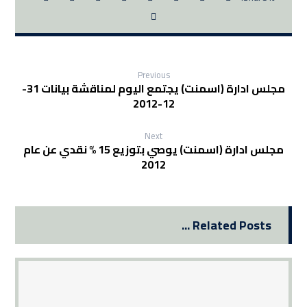
Previous
مجلس ادارة (اسمنت) يجتمع اليوم لمناقشة بيانات 31-
12-2012
Next
مجلس ادارة (اسمنت) يوصي بتوزيع 15 % نقدي عن عام
2012‏
Related Posts ...