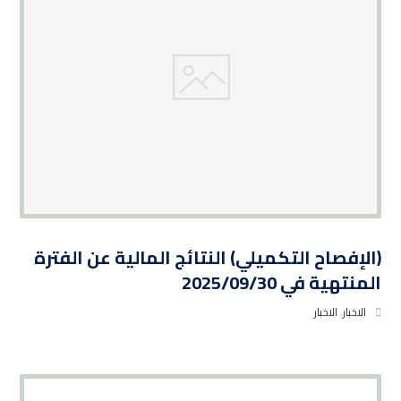
(الإفصاح التكميلي) النتائج المالية عن الفترة
المنتهية في 2025/09/30
الاخبار
,
الاخبار