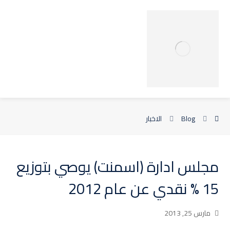
Blog
الاخبار
مجلس ادارة (اسمنت) يوصي بتوزيع
15 % نقدي عن عام 2012‏
مارس 25, 2013