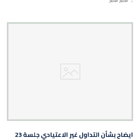
الاخبار
,
الاخبار
ايضاح بشأن التداول غير الاعتيادي جلسة 23