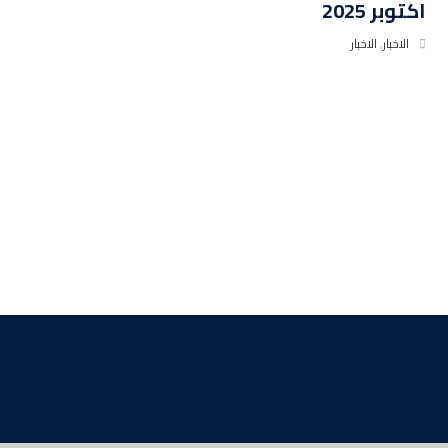
اكتوبر 2025
الاخبار
,
الاخبار