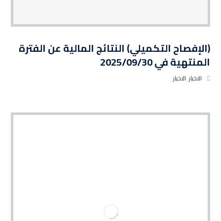
(الإفصاح التكميلي) النتائج المالية عن الفترة
المنتهية في 2025/09/30
الاخبار
,
الاخبار