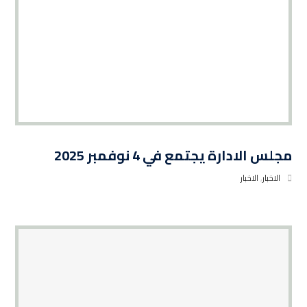
مجلس الادارة يجتمع في 4 نوفمبر 2025
الاخبار
,
الاخبار