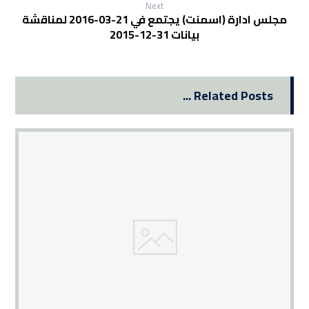
Next
مجلس ادارة (اسمنت) يجتمع في 21-03-2016 لمناقشة
بيانات 31-12-2015
Related Posts ...