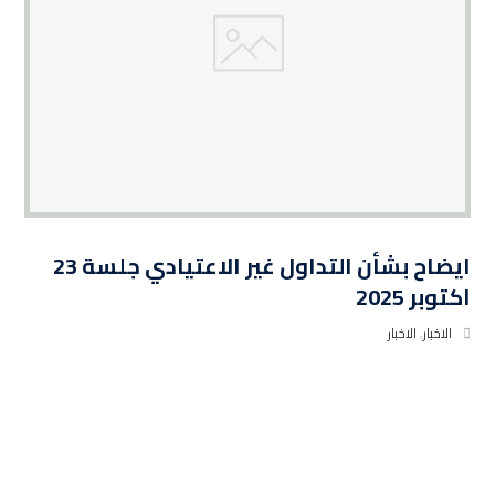
ايضاح بشأن التداول غير الاعتيادي جلسة 23
اكتوبر 2025
الاخبار
,
الاخبار