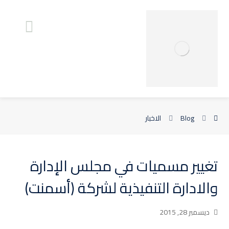
Blog
الاخبار
تغيير مسميات في مجلس الإدارة
والادارة التنفيذية لشركة (أسمنت)
ديسمبر 28, 2015