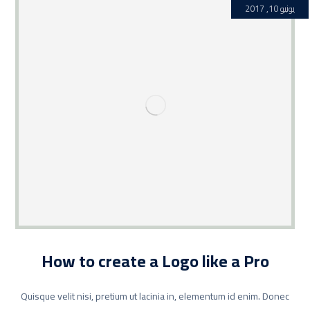
يونيو 10, 2017
How to create a Logo like a Pro
Quisque velit nisi, pretium ut lacinia in, elementum id enim. Donec